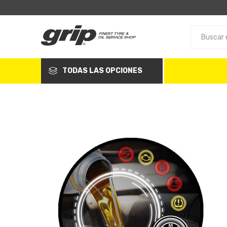
TODAS LAS OPCIONES