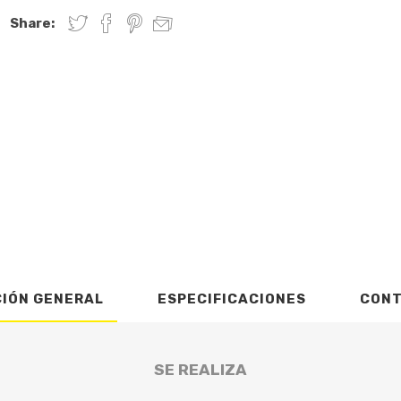
Share:
CIÓN GENERAL
ESPECIFICACIONES
CON
SE REALIZA