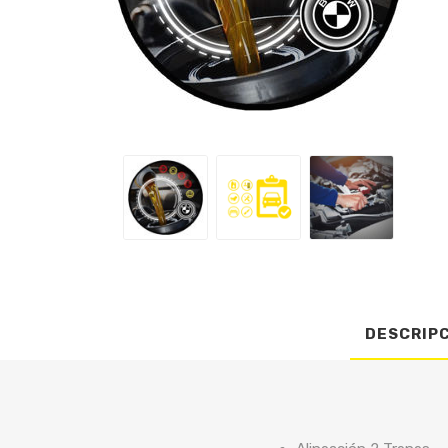
DESCRIP