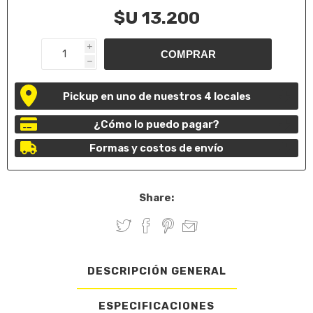
$U 13.200
i
h
Pickup en uno de nuestros 4 locales
¿Cómo lo puedo pagar?
Formas y costos de envío
Share:
DESCRIPCIÓN GENERAL
ESPECIFICACIONES