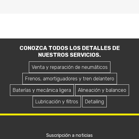
CONOZCA TODOS LOS DETALLES DE
NUESTROS SERVICIOS.
Venta y reparación de neumáticos
Frenos, amortiguadores y tren delantero
Baterías y mecánica ligera
Alineación y balanceo
Lubricación y filtros
Detailing
Suscripción a noticias