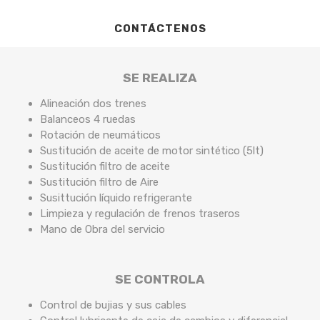
CONTÁCTENOS
SE REALIZA
Alineación dos trenes
Balanceos 4 ruedas
Rotación de neumáticos
Sustitución de aceite de motor sintético (5lt)
Sustitución filtro de aceite
Sustitución filtro de Aire
Susittución líquido refrigerante
Limpieza y regulación de frenos traseros
Mano de Obra del servicio
SE CONTROLA
Control de bujias y sus cables