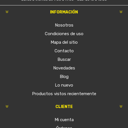
INFORMACIÓN
Nosotros
Condiciones de uso
Mapa del sitio
Contacto
Buscar
Novedades
Blog
Lo nuevo
Productos vistos recientemente
CLIENTE
Mi cuenta