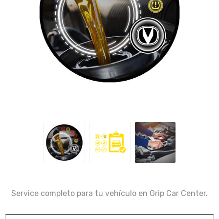
Service completo para tu vehículo en Grip Car Center.