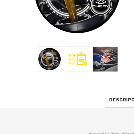
DESCRIP