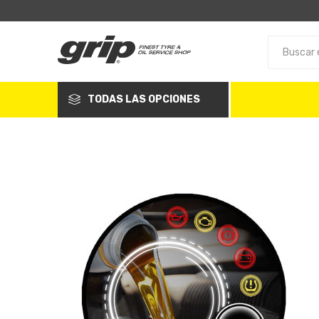
TODAS LAS OPCIONES