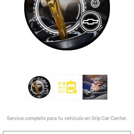
Service completo para tu vehículo en Grip Car Center.