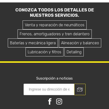
CONOZCA TODOS LOS DETALLES DE
NUESTROS SERVICIOS.
Venta y reparación de neumáticos
Frenos, amortiguadores y tren delantero
Baterías y mecánica ligera
Alineación y balanceo
Lubricación y filtros
Detailing
Suscripción a noticias