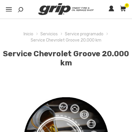
0
Inicio
Servicios
Service programado
Service Chevrolet Groove 20.000 km
Service Chevrolet Groove 20.000
km