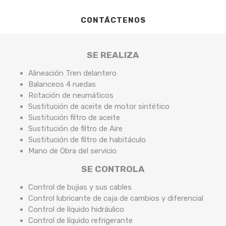
CONTÁCTENOS
SE REALIZA
Alineación Tren delantero
Balanceos 4 ruedas
Rotación de neumáticos
Sustitución de aceite de motor sintético
Sustitución filtro de aceite
Sustitución de filtro de Aire
Sustitución de filtro de habitáculo
Mano de Obra del servicio
SE CONTROLA
Control de bujias y sus cables
Control lubricante de caja de cambios y diferencial
Control de líquido hidráulico
Control de líquido refrigerante