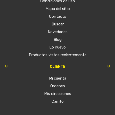
Condiciones de uso
Mapa del sitio
Contacto
Buscar
Novedades
Blog
Lo nuevo
Productos vistos recientemente
CLIENTE
Mi cuenta
Órdenes
Mis direcciones
Carrito