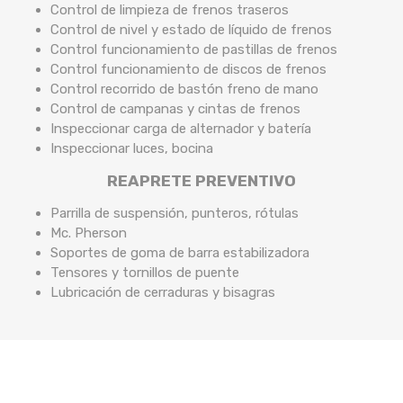
Control de limpieza de frenos traseros
Control de nivel y estado de líquido de frenos
Control funcionamiento de pastillas de frenos
Control funcionamiento de discos de frenos
Control recorrido de bastón freno de mano
Control de campanas y cintas de frenos
Inspeccionar carga de alternador y batería
Inspeccionar luces, bocina
REAPRETE PREVENTIVO
Parrilla de suspensión, punteros, rótulas
Mc. Pherson
Soportes de goma de barra estabilizadora
Tensores y tornillos de puente
Lubricación de cerraduras y bisagras