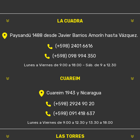
LA CUADRA
Paysandú 1488 desde Javier Barrios Amorín hasta Vázquez.
(+598) 2401 6616
(+598) 098 994 350
Lunes a Viernes de 9.00 a 18.00 – Sáb. de 9 a 12.30
CUAREIM
Cuareim 1943 y Nicaragua
(+598) 2924 90 20
(+598) 091 418 637
Lunes a Viernes de 9.00 a 12.30 y 13.30 a 18.00
LAS TORRES