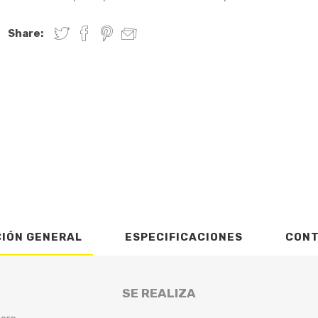
Share:
CIÓN GENERAL
ESPECIFICACIONES
CON
SE REALIZA