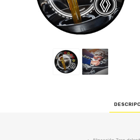
DESCRIP