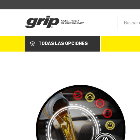
TODAS LAS OPCIONES