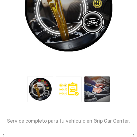
Service completo para tu vehículo en Grip Car Center.