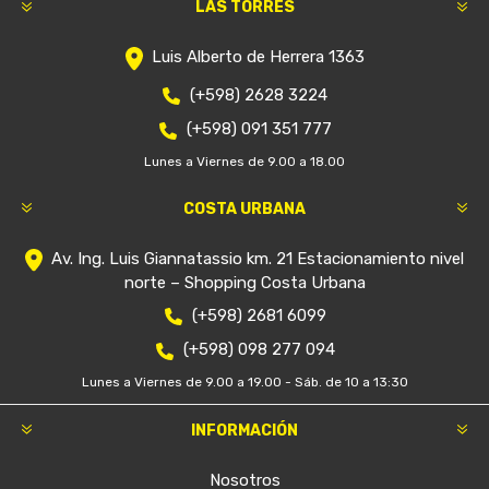
LAS TORRES
Luis Alberto de Herrera 1363
(+598) 2628 3224
(+598) 091 351 777
Lunes a Viernes de 9.00 a 18.00
COSTA URBANA
Av. Ing. Luis Giannatassio km. 21 Estacionamiento nivel
norte – Shopping Costa Urbana
(+598) 2681 6099
(+598) 098 277 094
Lunes a Viernes de 9.00 a 19.00 - Sáb. de 10 a 13:30
INFORMACIÓN
Nosotros