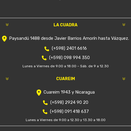
LA CUADRA
Paysandú 1488 desde Javier Barrios Amorín hasta Vázquez.
(+598) 2401 6616
(+598) 098 994 350
Lunes a Viernes de 9.00 a 18.00 – Sáb. de 9 a 12.30
CUAREIM
Cuareim 1943 y Nicaragua
(+598) 2924 90 20
(+598) 091 418 637
Lunes a Viernes de 9.00 a 12.30 y 13.30 a 18.00