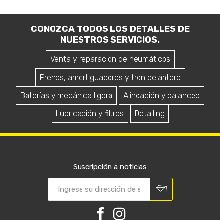
CONOZCA TODOS LOS DETALLES DE
NUESTROS SERVICIOS.
Venta y reparación de neumáticos
Frenos, amortiguadores y tren delantero
Baterías y mecánica ligera
Alineación y balanceo
Lubricación y filtros
Detailing
Suscripción a noticias