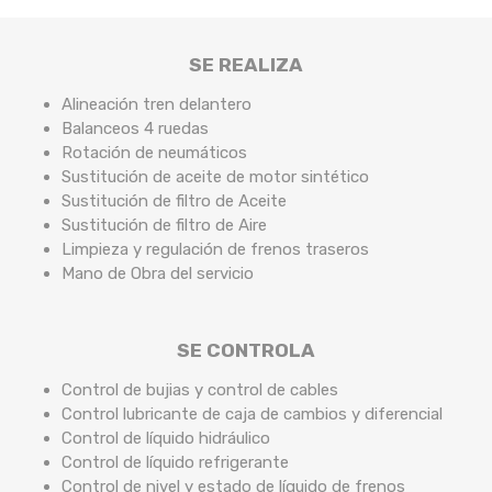
SE REALIZA
Alineación tren delantero
Balanceos 4 ruedas
Rotación de neumáticos
Sustitución de aceite de motor sintético
Sustitución de filtro de Aceite
Sustitución de filtro de Aire
Limpieza y regulación de frenos traseros
Mano de Obra del servicio
SE CONTROLA
Control de bujias y control de cables
Control lubricante de caja de cambios y diferencial
Control de líquido hidráulico
Control de líquido refrigerante
Control de nivel y estado de líquido de frenos