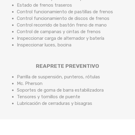
Estado de frenos traseros
Control funcionamiento de pastillas de frenos
Control funcionamiento de discos de frenos
Control recorrido de bastón freno de mano
Control de campanas y cintas de frenos
Inspeccionar carga de alternador y batería
Inspeccionar luces, bocina
REAPRETE PREVENTIVO
Parrilla de suspensión, punteros, rótulas
Mc. Pherson
Soportes de goma de barra estabilizadora
Tensores y tornillos de puente
Lubricación de cerraduras y bisagras