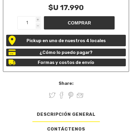
$U 17.990
i
h
Pickup en uno de nuestros 4 locales
¿Cómo lo puedo pagar?
Formas y costos de envío
Share:
DESCRIPCIÓN GENERAL
CONTÁCTENOS