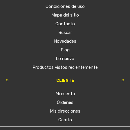
Condiciones de uso
Mapa del sitio
Contacto
Buscar
Novedades
Blog
Lo nuevo
Productos vistos recientemente
CLIENTE
Mi cuenta
Órdenes
Mis direcciones
Carrito