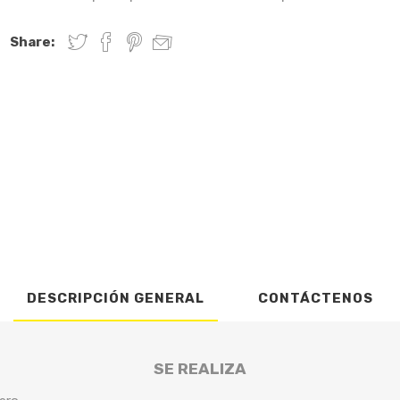
Share:
DESCRIPCIÓN GENERAL
CONTÁCTENOS
SE REALIZA