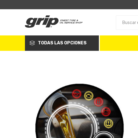
TODAS LAS OPCIONES