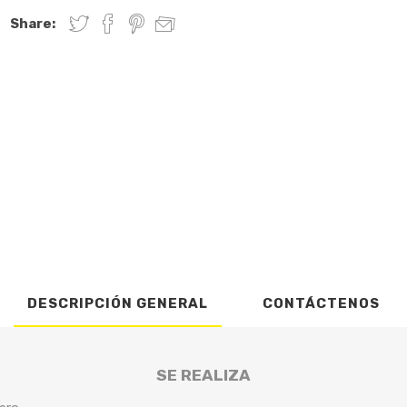
Share:
DESCRIPCIÓN GENERAL
CONTÁCTENOS
SE REALIZA