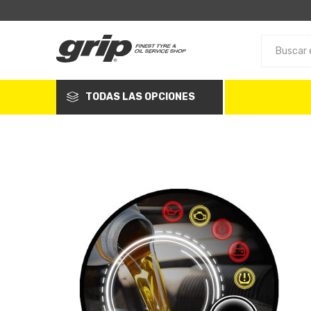
TODAS LAS OPCIONES