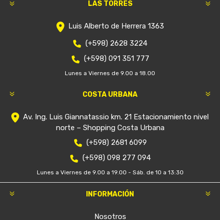
LAS TORRES
Luis Alberto de Herrera 1363
(+598) 2628 3224
(+598) 091 351 777
Lunes a Viernes de 9.00 a 18.00
COSTA URBANA
Av. Ing. Luis Giannatassio km. 21 Estacionamiento nivel
norte – Shopping Costa Urbana
(+598) 2681 6099
(+598) 098 277 094
Lunes a Viernes de 9.00 a 19.00 - Sáb. de 10 a 13:30
INFORMACIÓN
Nosotros