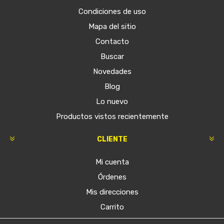
Condiciones de uso
Mapa del sitio
Contacto
Buscar
Novedades
Blog
Lo nuevo
Productos vistos recientemente
CLIENTE
Mi cuenta
Órdenes
Mis direcciones
Carrito