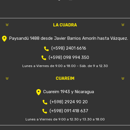
LA CUADRA
Paysandú 1488 desde Javier Barrios Amorín hasta Vázquez.
(+598) 2401 6616
(+598) 098 994 350
Lunes a Viernes de 9.00 a 18.00 – Sáb. de 9 a 12.30
CUAREIM
Cuareim 1943 y Nicaragua
(+598) 2924 90 20
(+598) 091 418 637
Lunes a Viernes de 9.00 a 12.30 y 13.30 a 18.00