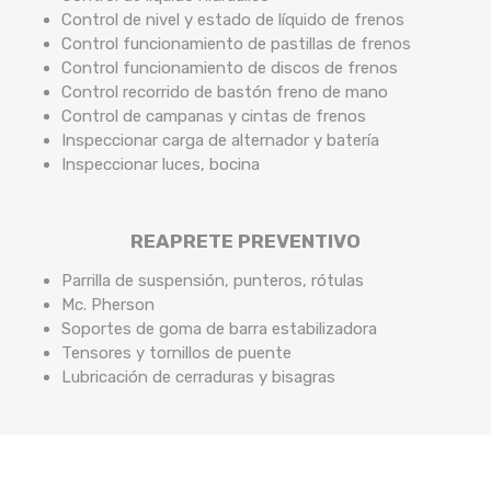
Control de nivel y estado de líquido de frenos
Control funcionamiento de pastillas de frenos
Control funcionamiento de discos de frenos
Control recorrido de bastón freno de mano
Control de campanas y cintas de frenos
Inspeccionar carga de alternador y batería
Inspeccionar luces, bocina
REAPRETE PREVENTIVO
Parrilla de suspensión, punteros, rótulas
Mc. Pherson
Soportes de goma de barra estabilizadora
Tensores y tornillos de puente
Lubricación de cerraduras y bisagras