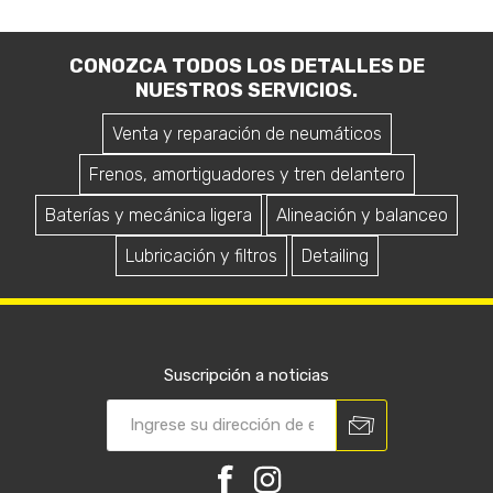
CONOZCA TODOS LOS DETALLES DE
NUESTROS SERVICIOS.
Venta y reparación de neumáticos
Frenos, amortiguadores y tren delantero
Baterías y mecánica ligera
Alineación y balanceo
Lubricación y filtros
Detailing
Suscripción a noticias