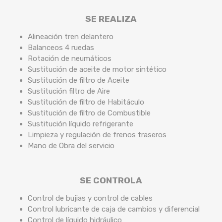
SE REALIZA
Alineación tren delantero
Balanceos 4 ruedas
Rotación de neumáticos
Sustitución de aceite de motor sintético
Sustitución de filtro de Aceite
Sustitución filtro de Aire
Sustitución de filtro de Habitáculo
Sustitución de filtro de Combustible
Sustitución líquido refrigerante
Limpieza y regulación de frenos traseros
Mano de Obra del servicio
SE CONTROLA
Control de bujias y control de cables
Control lubricante de caja de cambios y diferencial
Control de líquido hidráulico