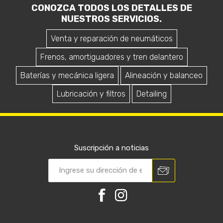
CONOZCA TODOS LOS DETALLES DE
NUESTROS SERVICIOS.
Venta y reparación de neumáticos
Frenos, amortiguadores y tren delantero
Baterías y mecánica ligera
Alineación y balanceo
Lubricación y filtros
Detailing
Suscripción a noticias