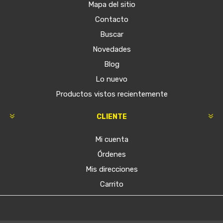
Mapa del sitio
Contacto
Buscar
Novedades
Blog
Lo nuevo
Productos vistos recientemente
CLIENTE
Mi cuenta
Órdenes
Mis direcciones
Carrito