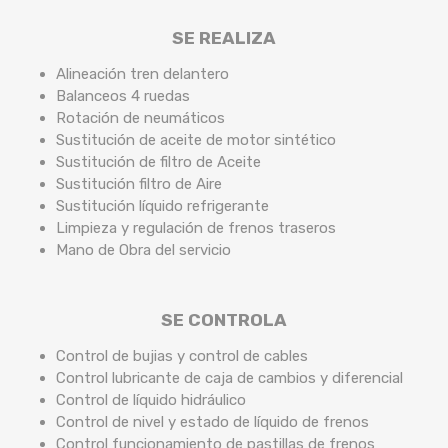
SE REALIZA
Alineación tren delantero
Balanceos 4 ruedas
Rotación de neumáticos
Sustitución de aceite de motor sintético
Sustitución de filtro de Aceite
Sustitución filtro de Aire
Sustitución líquido refrigerante
Limpieza y regulación de frenos traseros
Mano de Obra del servicio
SE CONTROLA
Control de bujias y control de cables
Control lubricante de caja de cambios y diferencial
Control de líquido hidráulico
Control de nivel y estado de líquido de frenos
Control funcionamiento de pastillas de frenos