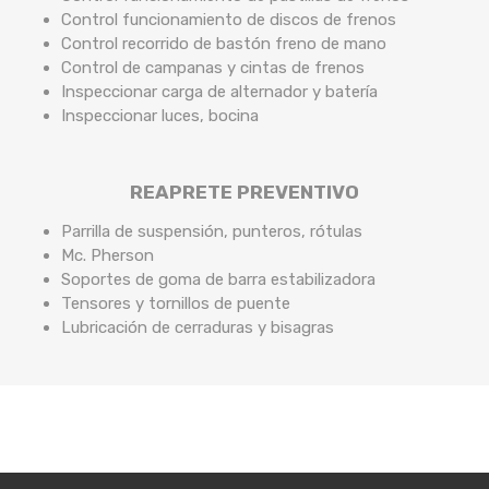
Control funcionamiento de discos de frenos
Control recorrido de bastón freno de mano
Control de campanas y cintas de frenos
Inspeccionar carga de alternador y batería
Inspeccionar luces, bocina
REAPRETE PREVENTIVO
Parrilla de suspensión, punteros, rótulas
Mc. Pherson
Soportes de goma de barra estabilizadora
Tensores y tornillos de puente
Lubricación de cerraduras y bisagras