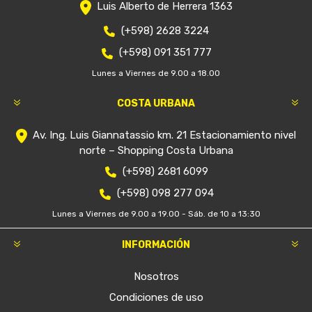
Luis Alberto de Herrera 1363
(+598) 2628 3224
(+598) 091 351 777
Lunes a Viernes de 9.00 a 18.00
COSTA URBANA
Av. Ing. Luis Giannatassio km. 21 Estacionamiento nivel
norte – Shopping Costa Urbana
(+598) 2681 6099
(+598) 098 277 094
Lunes a Viernes de 9.00 a 19.00 - Sáb. de 10 a 13:30
INFORMACIÓN
Nosotros
Condiciones de uso