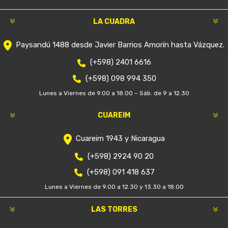
LA CUADRA
Paysandú 1488 desde Javier Barrios Amorín hasta Vázquez.
(+598) 2401 6616
(+598) 098 994 350
Lunes a Viernes de 9.00 a 18.00 – Sáb. de 9 a 12.30
CUAREIM
Cuareim 1943 y Nicaragua
(+598) 2924 90 20
(+598) 091 418 637
Lunes a Viernes de 9.00 a 12.30 y 13.30 a 18.00
LAS TORRES