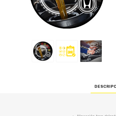
DESCRIP