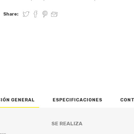
Share:
CIÓN GENERAL
ESPECIFICACIONES
CON
SE REALIZA