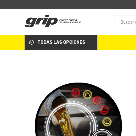
TODAS LAS OPCIONES