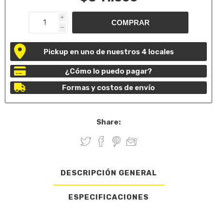
i
h
Pickup en uno de nuestros 4 locales
¿Cómo lo puedo pagar?
Formas y costos de envío
Share:
DESCRIPCIÓN GENERAL
ESPECIFICACIONES