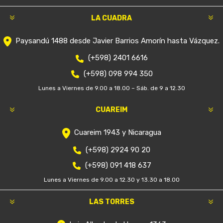
LA CUADRA
Paysandú 1488 desde Javier Barrios Amorín hasta Vázquez.
(+598) 2401 6616
(+598) 098 994 350
Lunes a Viernes de 9.00 a 18.00 – Sáb. de 9 a 12.30
CUAREIM
Cuareim 1943 y Nicaragua
(+598) 2924 90 20
(+598) 091 418 637
Lunes a Viernes de 9.00 a 12.30 y 13.30 a 18.00
LAS TORRES