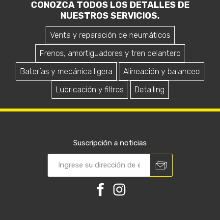
CONOZCA TODOS LOS DETALLES DE
NUESTROS SERVICIOS.
Venta y reparación de neumáticos
Frenos, amortiguadores y tren delantero
Baterías y mecánica ligera
Alineación y balanceo
Lubricación y filtros
Detailing
Suscripción a noticias