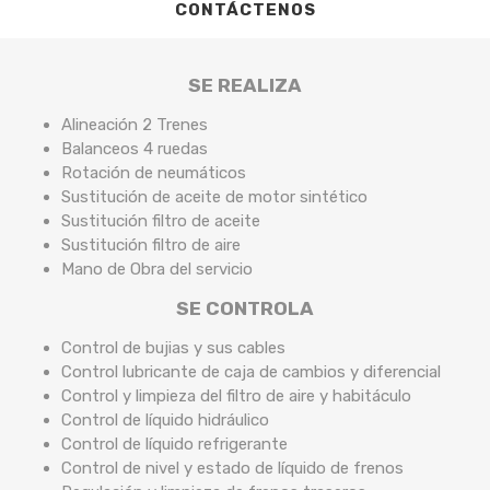
CONTÁCTENOS
SE REALIZA
Alineación 2 Trenes
Balanceos 4 ruedas
Rotación de neumáticos
Sustitución de aceite de motor sintético
Sustitución filtro de aceite
Sustitución filtro de aire
Mano de Obra del servicio
SE CONTROLA
Control de bujias y sus cables
Control lubricante de caja de cambios y diferencial
Control y limpieza del filtro de aire y habitáculo
Control de líquido hidráulico
Control de líquido refrigerante
Control de nivel y estado de líquido de frenos