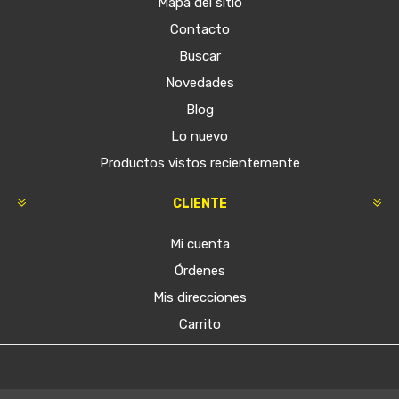
Mapa del sitio
Contacto
Buscar
Novedades
Blog
Lo nuevo
Productos vistos recientemente
CLIENTE
Mi cuenta
Órdenes
Mis direcciones
Carrito