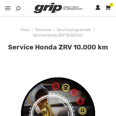
0
Inicio
Servicios
Service programado
Service Honda ZRV 10.000 km
Service Honda ZRV 10.000 km