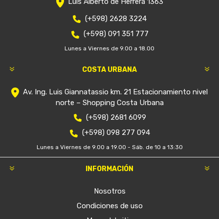
Luis Alberto de Herrera 1363
(+598) 2628 3224
(+598) 091 351 777
Lunes a Viernes de 9.00 a 18.00
COSTA URBANA
Av. Ing. Luis Giannatassio km. 21 Estacionamiento nivel
norte – Shopping Costa Urbana
(+598) 2681 6099
(+598) 098 277 094
Lunes a Viernes de 9.00 a 19.00 - Sáb. de 10 a 13:30
INFORMACIÓN
Nosotros
Condiciones de uso