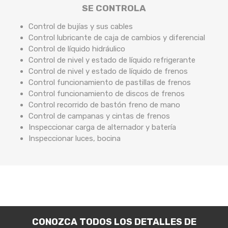
SE CONTROLA
Control de bujías y sus cables
Control lubricante de caja de cambios y diferencial
Control de líquido hidráulico
Control de nivel y estado de líquido refrigerante
Control de nivel y estado de líquido de frenos
Control funcionamiento de pastillas de frenos
Control funcionamiento de discos de frenos
Control recorrido de bastón freno de mano
Control de campanas y cintas de frenos
Inspeccionar carga de alternador y batería
Inspeccionar luces, bocina
CONOZCA TODOS LOS DETALLES DE