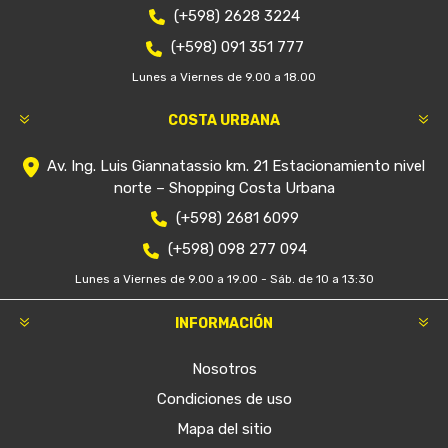
(+598) 2628 3224
(+598) 091 351 777
Lunes a Viernes de 9.00 a 18.00
COSTA URBANA
Av. Ing. Luis Giannatassio km. 21 Estacionamiento nivel
norte – Shopping Costa Urbana
(+598) 2681 6099
(+598) 098 277 094
Lunes a Viernes de 9.00 a 19.00 - Sáb. de 10 a 13:30
INFORMACIÓN
Nosotros
Condiciones de uso
Mapa del sitio