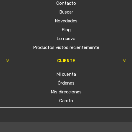
Contacto
Buscar
Novedades
Blog
Lo nuevo
Productos vistos recientemente
CLIENTE
Mi cuenta
Órdenes
Mis direcciones
Carrito