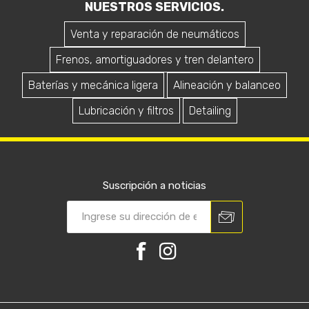
NUESTROS SERVICIOS.
Venta y reparación de neumáticos
Frenos, amortiguadores y tren delantero
Baterías y mecánica ligera
Alineación y balanceo
Lubricación y filtros
Detailing
Suscripción a noticias