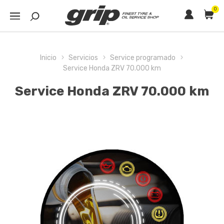
0
Inicio
Servicios
Service programado
Service Honda ZRV 70.000 km
Service Honda ZRV 70.000 km