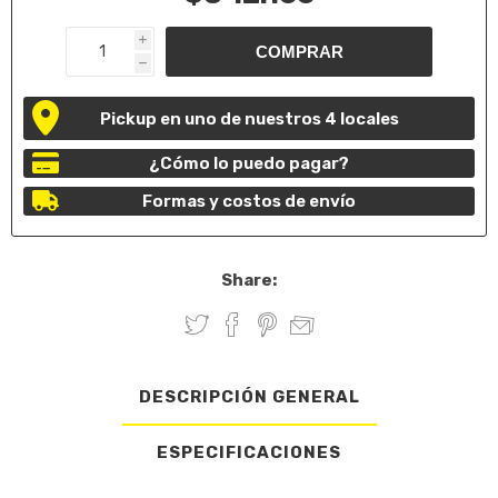
i
h
Pickup en uno de nuestros 4 locales
¿Cómo lo puedo pagar?
Formas y costos de envío
Share:
DESCRIPCIÓN GENERAL
ESPECIFICACIONES