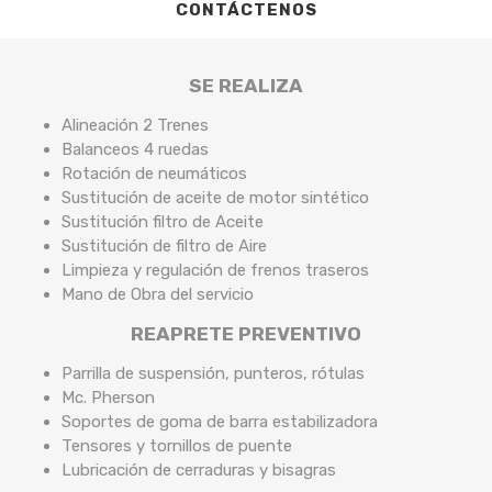
CONTÁCTENOS
SE REALIZA
Alineación 2 Trenes
Balanceos 4 ruedas
Rotación de neumáticos
Sustitución de aceite de motor sintético
Sustitución filtro de Aceite
Sustitución de filtro de Aire
Limpieza y regulación de frenos traseros
Mano de Obra del servicio
REAPRETE PREVENTIVO
Parrilla de suspensión, punteros, rótulas
Mc. Pherson
Soportes de goma de barra estabilizadora
Tensores y tornillos de puente
Lubricación de cerraduras y bisagras