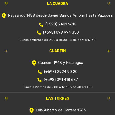
LA CUADRA
Paysandú 1488 desde Javier Barrios Amorín hasta Vázquez.
(+598) 2401 6616
(+598) 098 994 350
Lunes a Viernes de 9.00 a 18.00 – Sáb. de 9 a 12.30
CUAREIM
Cuareim 1943 y Nicaragua
(+598) 2924 90 20
(+598) 091 418 637
Lunes a Viernes de 9.00 a 12.30 y 13.30 a 18.00
LAS TORRES
Luis Alberto de Herrera 1363