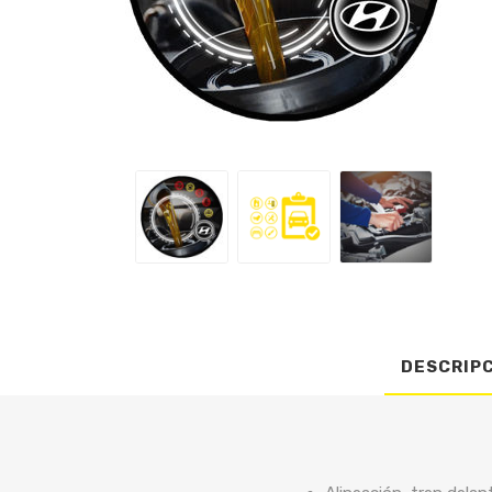
DESCRIP