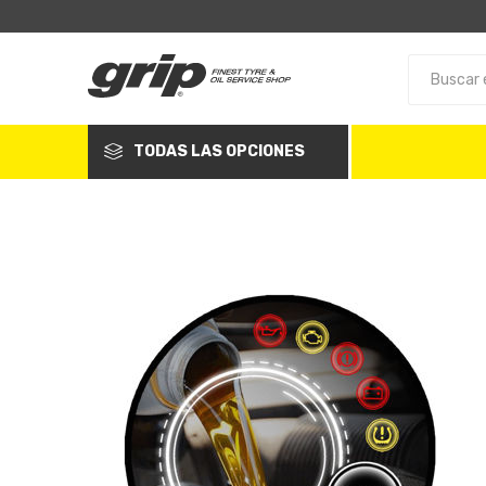
TODAS LAS OPCIONES