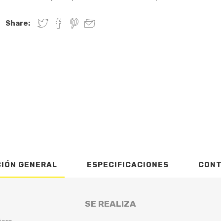
Share:
CIÓN GENERAL
ESPECIFICACIONES
CON
SE REALIZA