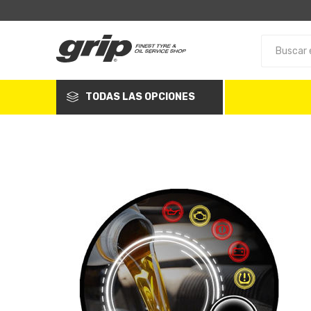
TODAS LAS OPCIONES