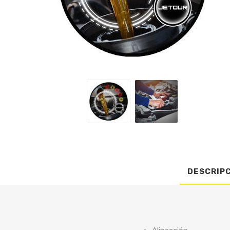
DESCRIP