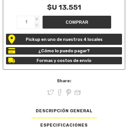
$U 13.551
i
h
Pickup en uno de nuestros 4 locales
¿Cómo lo puedo pagar?
Formas y costos de envío
Share:
DESCRIPCIÓN GENERAL
ESPECIFICACIONES