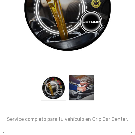
Service completo para tu vehículo en Grip Car Center.