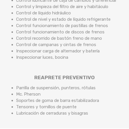
Control lubricante de caja de cambios y diferencial
Control y limpieza del filtro de aire y habitáculo
Control de líquido hidráulico
Control de nivel y estado de líquido refrigerante
Control funcionamiento de pastillas de frenos
Control funcionamiento de discos de frenos
Control recorrido de bastón freno de mano
Control de campanas y cintas de frenos
Inspeccionar carga de alternador y batería
Inspeccionar luces, bocina
REAPRETE PREVENTIVO
Parrilla de suspensión, punteros, rótulas
Mc. Pherson
Soportes de goma de barra estabilizadora
Tensores y tornillos de puente
Lubricación de cerraduras y bisagras