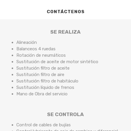
CONTÁCTENOS
SE REALIZA
Alineación
Balanceos 4 ruedas
Rotación de neumáticos
Sustitución de aceite de motor sintético
Sustitución filtro de aceite
Sustitución filtro de aire
Sustitución filtro de habitáculo
Sustitución líquido de frenos
Mano de Obra del servicio
SE CONTROLA
Control de cables de bujías