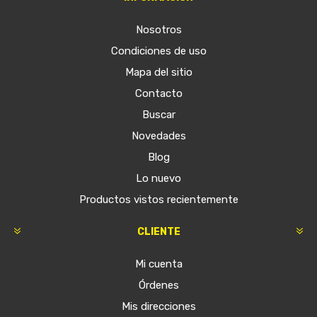
Nosotros
Condiciones de uso
Mapa del sitio
Contacto
Buscar
Novedades
Blog
Lo nuevo
Productos vistos recientemente
CLIENTE
Mi cuenta
Órdenes
Mis direcciones