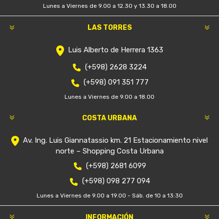
Lunes a Viernes de 9.00 a 12.30 y 13.30 a 18.00
LAS TORRES
Luis Alberto de Herrera 1363
(+598) 2628 3224
(+598) 091 351 777
Lunes a Viernes de 9.00 a 18.00
COSTA URBANA
Av. Ing. Luis Giannatassio km. 21 Estacionamiento nivel
norte – Shopping Costa Urbana
(+598) 2681 6099
(+598) 098 277 094
Lunes a Viernes de 9.00 a 19.00 - Sáb. de 10 a 13:30
INFORMACIÓN