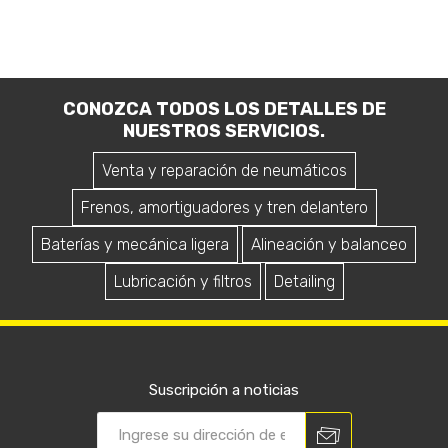
CONOZCA TODOS LOS DETALLES DE
NUESTROS SERVICIOS.
Venta y reparación de neumáticos
Frenos, amortiguadores y tren delantero
Baterías y mecánica ligera
Alineación y balanceo
Lubricación y filtros
Detailing
Suscripción a noticias