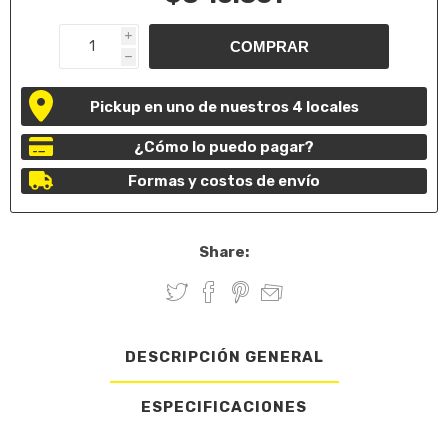
i
h
Pickup en uno de nuestros 4 locales
¿Cómo lo puedo pagar?
Formas y costos de envío
Share:
DESCRIPCIÓN GENERAL
ESPECIFICACIONES