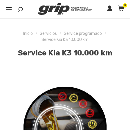
0
Inicio
Servicios
Service programado
Service Kia K3 10.000 km
Service Kia K3 10.000 km