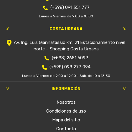
(+598) 091 351 777
Lunes a Viernes de 9.00 a 18.00
COSTA URBANA
Av. Ing. Luis Giannatassio km. 21 Estacionamiento nivel
norte – Shopping Costa Urbana
(+598) 2681 6099
(+598) 098 277 094
Lunes a Viernes de 9.00 a 19.00 - Sáb. de 10 a 13:30
INFORMACIÓN
Nosotros
Condiciones de uso
Mapa del sitio
Contacto