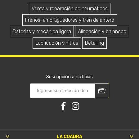
Venta y reparación de neumáticos
Frenos, amortiguadores y tren delantero
Baterías y mecánica ligera
Alineación y balanceo
Lubricación y filtros
Detailing
Suscripción a noticias
LA CUADRA