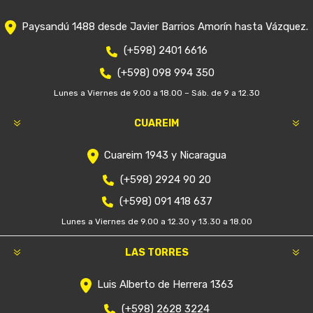
Paysandú 1488 desde Javier Barrios Amorín hasta Vázquez.
(+598) 2401 6616
(+598) 098 994 350
Lunes a Viernes de 9.00 a 18.00 – Sáb. de 9 a 12.30
CUAREIM
Cuareim 1943 y Nicaragua
(+598) 2924 90 20
(+598) 091 418 637
Lunes a Viernes de 9.00 a 12.30 y 13.30 a 18.00
LAS TORRES
Luis Alberto de Herrera 1363
(+598) 2628 3224