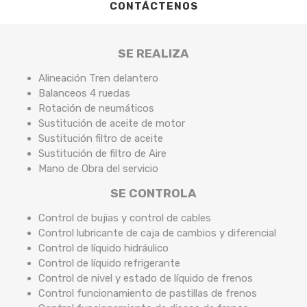
CONTÁCTENOS
SE REALIZA
Alineación Tren delantero
Balanceos 4 ruedas
Rotación de neumáticos
Sustitución de aceite de motor
Sustitución filtro de aceite
Sustitución de filtro de Aire
Mano de Obra del servicio
SE CONTROLA
Control de bujias y control de cables
Control lubricante de caja de cambios y diferencial
Control de líquido hidráulico
Control de líquido refrigerante
Control de nivel y estado de líquido de frenos
Control funcionamiento de pastillas de frenos