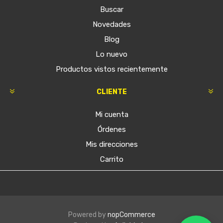
Buscar
Novedades
Blog
Lo nuevo
Productos vistos recientemente
CLIENTE
Mi cuenta
Órdenes
Mis direcciones
Carrito
Powered by
nopCommerce