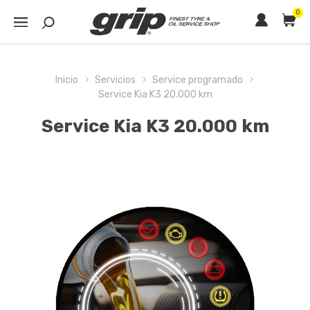
0
Inicio
Servicios
Service programado
Service Kia K3 20.000 km
Service Kia K3 20.000 km