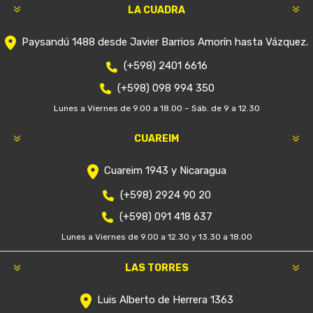
LA CUADRA
Paysandú 1488 desde Javier Barrios Amorín hasta Vázquez.
(+598) 2401 6616
(+598) 098 994 350
Lunes a Viernes de 9.00 a 18.00 – Sáb. de 9 a 12.30
CUAREIM
Cuareim 1943 y Nicaragua
(+598) 2924 90 20
(+598) 091 418 637
Lunes a Viernes de 9.00 a 12.30 y 13.30 a 18.00
LAS TORRES
Luis Alberto de Herrera 1363