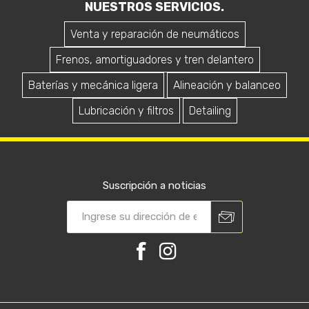
NUESTROS SERVICIOS.
Venta y reparación de neumáticos
Frenos, amortiguadores y tren delantero
Baterías y mecánica ligera
Alineación y balanceo
Lubricación y filtros
Detailing
Suscripción a noticias