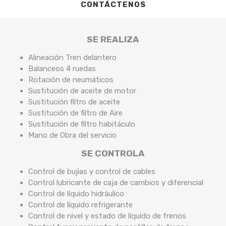
CONTÁCTENOS
SE REALIZA
Alineación Tren delantero
Balanceos 4 ruedas
Rotación de neumáticos
Sustitución de aceite de motor
Sustitución filtro de aceite
Sustitución de filtro de Aire
Sustitución de filtro habitáculo
Mano de Obra del servicio
SE CONTROLA
Control de bujias y control de cables
Control lubricante de caja de cambios y diferencial
Control de líquido hidráulico
Control de líquido refrigerante
Control de nivel y estado de líquido de frenos