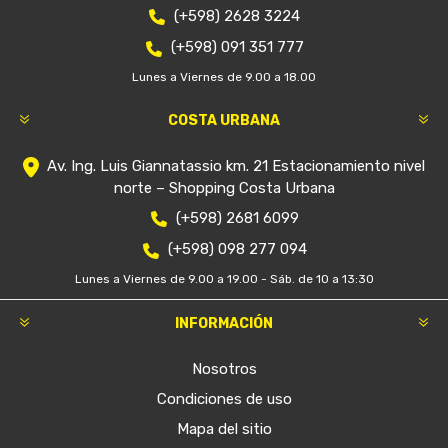
(+598) 2628 3224
(+598) 091 351 777
Lunes a Viernes de 9.00 a 18.00
COSTA URBANA
Av. Ing. Luis Giannatassio km. 21 Estacionamiento nivel
norte – Shopping Costa Urbana
(+598) 2681 6099
(+598) 098 277 094
Lunes a Viernes de 9.00 a 19.00 - Sáb. de 10 a 13:30
INFORMACIÓN
Nosotros
Condiciones de uso
Mapa del sitio