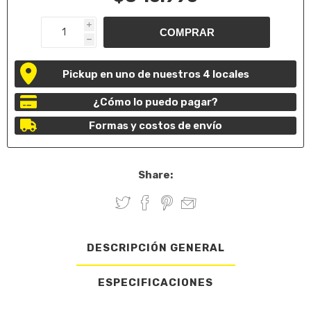
i
h
Pickup en uno de nuestros 4 locales
¿Cómo lo puedo pagar?
Formas y costos de envío
Share:
DESCRIPCIÓN GENERAL
ESPECIFICACIONES