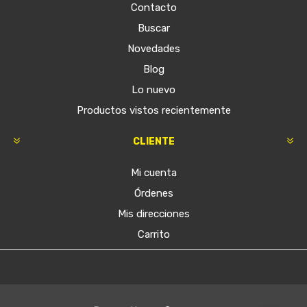
Contacto
Buscar
Novedades
Blog
Lo nuevo
Productos vistos recientemente
CLIENTE
Mi cuenta
Órdenes
Mis direcciones
Carrito