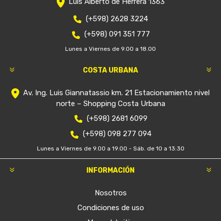
Luis Alberto de Herrera 1363
(+598) 2628 3224
(+598) 091 351 777
Lunes a Viernes de 9.00 a 18.00
COSTA URBANA
Av. Ing. Luis Giannatassio km. 21 Estacionamiento nivel
norte – Shopping Costa Urbana
(+598) 2681 6099
(+598) 098 277 094
Lunes a Viernes de 9.00 a 19.00 - Sáb. de 10 a 13:30
INFORMACIÓN
Nosotros
Condiciones de uso