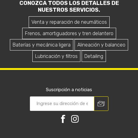
CONOZCA TODOS LOS DETALLES DE
NUESTROS SERVICIOS.
Venta y reparación de neumáticos
Frenos, amortiguadores y tren delantero
Baterías y mecánica ligera
Alineación y balanceo
Lubricación y filtros
Detailing
Suscripción a noticias