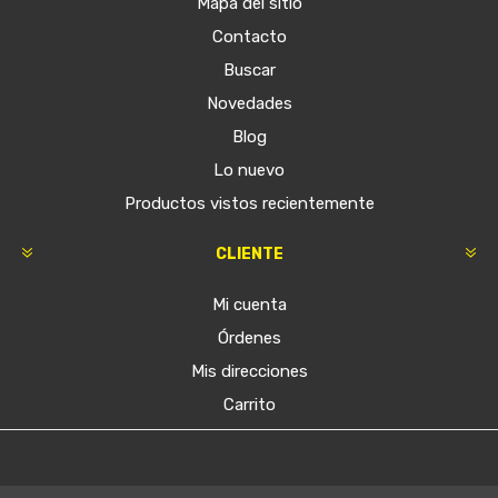
Mapa del sitio
Contacto
Buscar
Novedades
Blog
Lo nuevo
Productos vistos recientemente
CLIENTE
Mi cuenta
Órdenes
Mis direcciones
Carrito