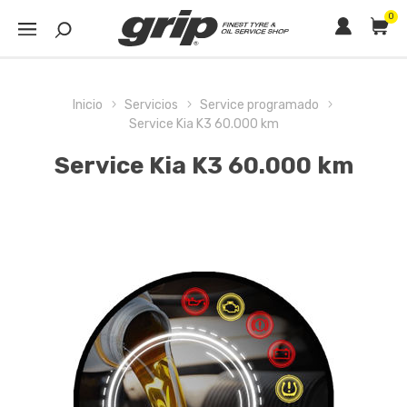
0
Inicio
Servicios
Service programado
Service Kia K3 60.000 km
Service Kia K3 60.000 km