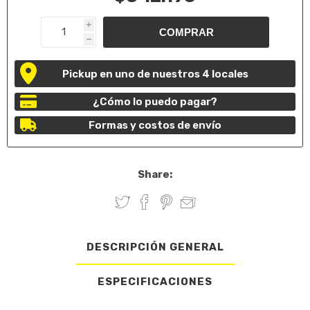
i
h
Pickup en uno de nuestros 4 locales
¿Cómo lo puedo pagar?
Formas y costos de envío
Share:
DESCRIPCIÓN GENERAL
ESPECIFICACIONES