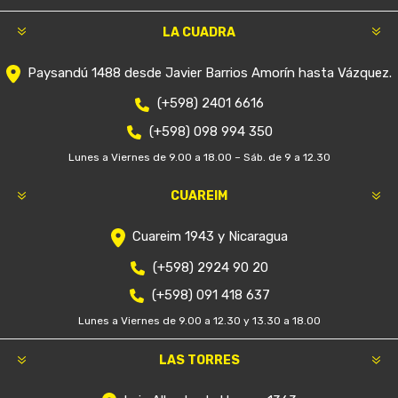
LA CUADRA
Paysandú 1488 desde Javier Barrios Amorín hasta Vázquez.
(+598) 2401 6616
(+598) 098 994 350
Lunes a Viernes de 9.00 a 18.00 – Sáb. de 9 a 12.30
CUAREIM
Cuareim 1943 y Nicaragua
(+598) 2924 90 20
(+598) 091 418 637
Lunes a Viernes de 9.00 a 12.30 y 13.30 a 18.00
LAS TORRES