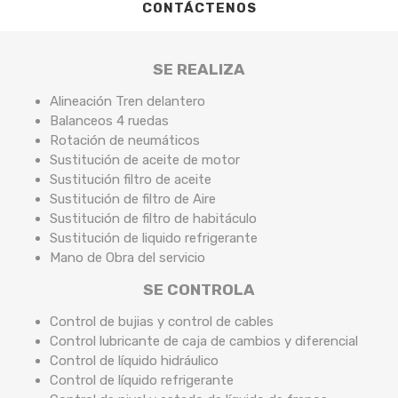
CONTÁCTENOS
SE REALIZA
Alineación Tren delantero
Balanceos 4 ruedas
Rotación de neumáticos
Sustitución de aceite de motor
Sustitución filtro de aceite
Sustitución de filtro de Aire
Sustitución de filtro de habitáculo
Sustitución de liquido refrigerante
Mano de Obra del servicio
SE CONTROLA
Control de bujias y control de cables
Control lubricante de caja de cambios y diferencial
Control de líquido hidráulico
Control de líquido refrigerante