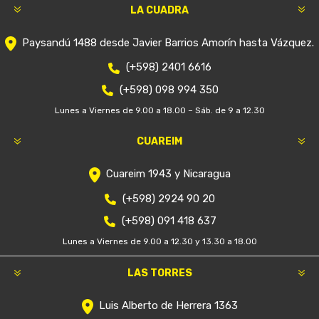
LA CUADRA
Paysandú 1488 desde Javier Barrios Amorín hasta Vázquez.
(+598) 2401 6616
(+598) 098 994 350
Lunes a Viernes de 9.00 a 18.00 – Sáb. de 9 a 12.30
CUAREIM
Cuareim 1943 y Nicaragua
(+598) 2924 90 20
(+598) 091 418 637
Lunes a Viernes de 9.00 a 12.30 y 13.30 a 18.00
LAS TORRES
Luis Alberto de Herrera 1363