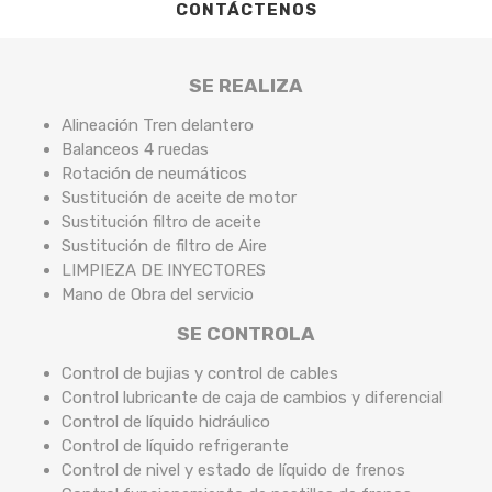
CONTÁCTENOS
SE REALIZA
Alineación Tren delantero
Balanceos 4 ruedas
Rotación de neumáticos
Sustitución de aceite de motor
Sustitución filtro de aceite
Sustitución de filtro de Aire
LIMPIEZA DE INYECTORES
Mano de Obra del servicio
SE CONTROLA
Control de bujias y control de cables
Control lubricante de caja de cambios y diferencial
Control de líquido hidráulico
Control de líquido refrigerante
Control de nivel y estado de líquido de frenos