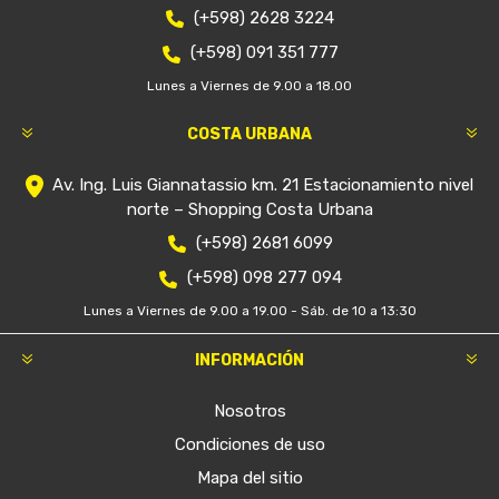
(+598) 2628 3224
(+598) 091 351 777
Lunes a Viernes de 9.00 a 18.00
COSTA URBANA
Av. Ing. Luis Giannatassio km. 21 Estacionamiento nivel
norte – Shopping Costa Urbana
(+598) 2681 6099
(+598) 098 277 094
Lunes a Viernes de 9.00 a 19.00 - Sáb. de 10 a 13:30
INFORMACIÓN
Nosotros
Condiciones de uso
Mapa del sitio