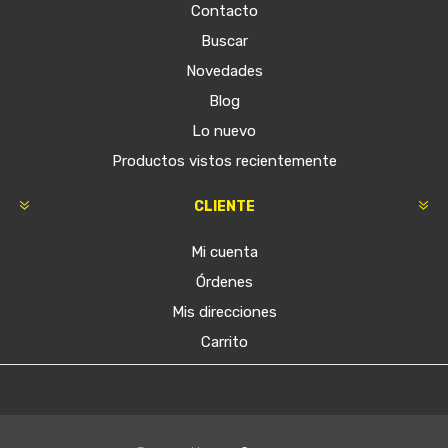
Contacto
Buscar
Novedades
Blog
Lo nuevo
Productos vistos recientemente
CLIENTE
Mi cuenta
Órdenes
Mis direcciones
Carrito