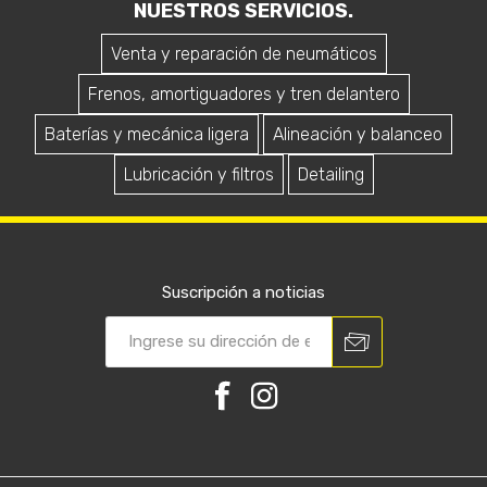
NUESTROS SERVICIOS.
Venta y reparación de neumáticos
Frenos, amortiguadores y tren delantero
Baterías y mecánica ligera
Alineación y balanceo
Lubricación y filtros
Detailing
Suscripción a noticias