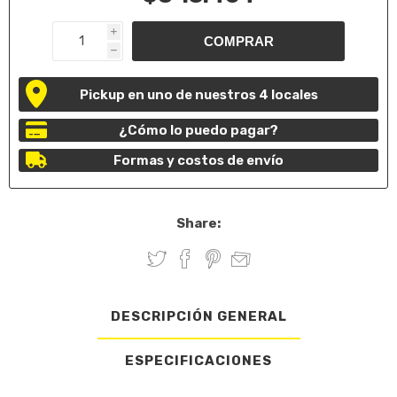
i
h
Pickup en uno de nuestros 4 locales
¿Cómo lo puedo pagar?
Formas y costos de envío
Share:
DESCRIPCIÓN GENERAL
ESPECIFICACIONES