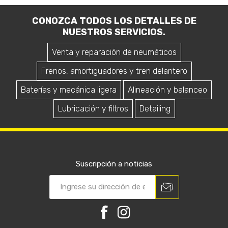
CONOZCA TODOS LOS DETALLES DE
NUESTROS SERVICIOS.
Venta y reparación de neumáticos
Frenos, amortiguadores y tren delantero
Baterías y mecánica ligera
Alineación y balanceo
Lubricación y filtros
Detailing
Suscripción a noticias