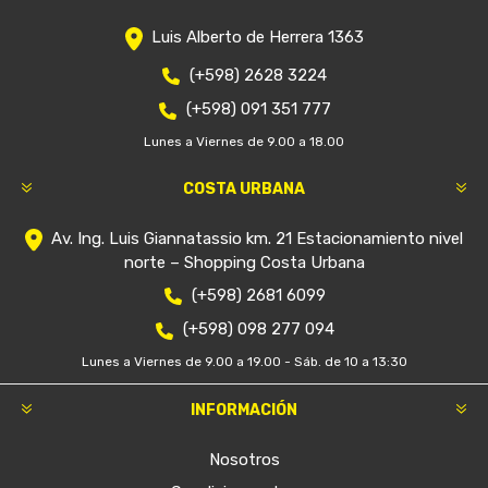
Luis Alberto de Herrera 1363
(+598) 2628 3224
(+598) 091 351 777
Lunes a Viernes de 9.00 a 18.00
COSTA URBANA
Av. Ing. Luis Giannatassio km. 21 Estacionamiento nivel
norte – Shopping Costa Urbana
(+598) 2681 6099
(+598) 098 277 094
Lunes a Viernes de 9.00 a 19.00 - Sáb. de 10 a 13:30
INFORMACIÓN
Nosotros