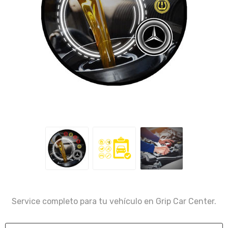
Service completo para tu vehículo en Grip Car Center.