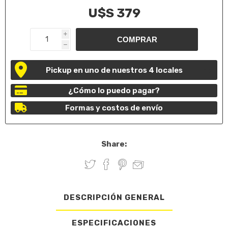
U$S 379
i
h
Pickup en uno de nuestros 4 locales
¿Cómo lo puedo pagar?
Formas y costos de envío
Share:
DESCRIPCIÓN GENERAL
ESPECIFICACIONES