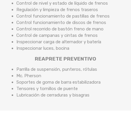
Control de nivel y estado de líquido de frenos
Regulación y limpieza de frenos traseros
Control funcionamiento de pastillas de frenos
Control funcionamiento de discos de frenos
Control recorrido de bastón freno de mano
Control de campanas y cintas de frenos
Inspeccionar carga de alternador y batería
Inspeccionar luces, bocina
REAPRETE PREVENTIVO
Parrilla de suspensión, punteros, rótulas
Mc. Pherson
Soportes de goma de barra estabilizadora
Tensores y tornillos de puente
Lubricación de cerraduras y bisagras