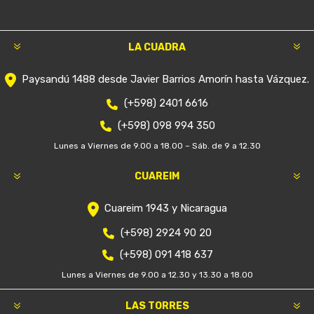
LA CUADRA
Paysandú 1488 desde Javier Barrios Amorín hasta Vázquez.
(+598) 2401 6616
(+598) 098 994 350
Lunes a Viernes de 9.00 a 18.00 – Sáb. de 9 a 12.30
CUAREIM
Cuareim 1943 y Nicaragua
(+598) 2924 90 20
(+598) 091 418 637
Lunes a Viernes de 9.00 a 12.30 y 13.30 a 18.00
LAS TORRES