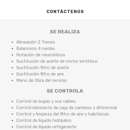
CONTÁCTENOS
SE REALIZA
Alineación 2 Trenes
Balanceos 4 ruedas
Rotación de neumáticos
Sustitución de aceite de motor sintético
Sustitución filtro de aceite
Sustitución filtro de aire
Mano de Obra del servicio
SE CONTROLA
Control de bujias y sus cables
Control lubricante de caja de cambios y diferencial
Control y limpieza del filtro de aire y habitáculo
Control de líquido hidráulico
Control de líquido refrigerante