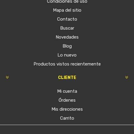
Condiciones de uso
Mapa del sitio
Contacto
Buscar
Novedades
Blog
Lo nuevo
Productos vistos recientemente
CLIENTE
Mi cuenta
Órdenes
Mis direcciones
Carrito