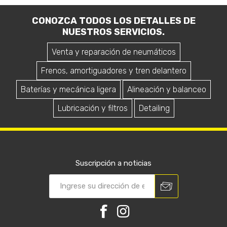
CONOZCA TODOS LOS DETALLES DE
NUESTROS SERVICIOS.
Venta y reparación de neumáticos
Frenos, amortiguadores y tren delantero
Baterías y mecánica ligera
Alineación y balanceo
Lubricación y filtros
Detailing
Suscripción a noticias