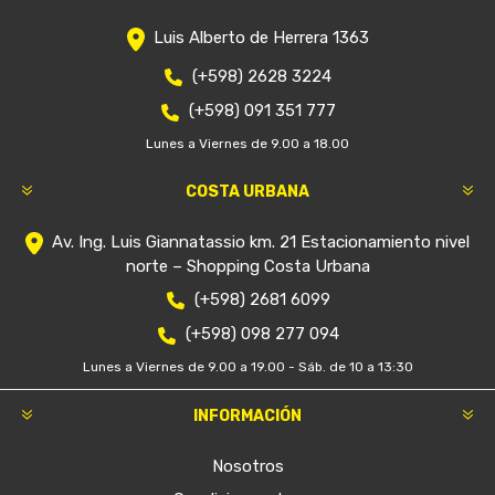
Luis Alberto de Herrera 1363
(+598) 2628 3224
(+598) 091 351 777
Lunes a Viernes de 9.00 a 18.00
COSTA URBANA
Av. Ing. Luis Giannatassio km. 21 Estacionamiento nivel
norte – Shopping Costa Urbana
(+598) 2681 6099
(+598) 098 277 094
Lunes a Viernes de 9.00 a 19.00 - Sáb. de 10 a 13:30
INFORMACIÓN
Nosotros