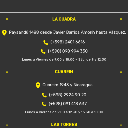
LA CUADRA
Paysandú 1488 desde Javier Barrios Amorín hasta Vázquez.
(+598) 2401 6616
(+598) 098 994 350
Lunes a Viernes de 9.00 a 18.00 – Sáb. de 9 a 12.30
CUAREIM
Cuareim 1943 y Nicaragua
(+598) 2924 90 20
(+598) 091 418 637
Lunes a Viernes de 9.00 a 12.30 y 13.30 a 18.00
LAS TORRES