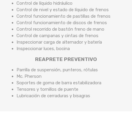
Control de líquido hidráulico
Control de nivel y estado de líquido de frenos
Control funcionamiento de pastillas de frenos
Control funcionamiento de discos de frenos
Control recorrido de bastón freno de mano
Control de campanas y cintas de frenos
Inspeccionar carga de alternador y batería
Inspeccionar luces, bocina
REAPRETE PREVENTIVO
Parrilla de suspensión, punteros, rótulas
Mc. Pherson
Soportes de goma de barra estabilizadora
Tensores y tornillos de puente
Lubricación de cerraduras y bisagras