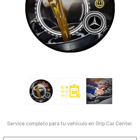
Service completo para tu vehículo en Grip Car Center.