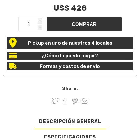
U$S 428
i
h
Pickup en uno de nuestros 4 locales
¿Cómo lo puedo pagar?
Formas y costos de envío
Share:
DESCRIPCIÓN GENERAL
ESPECIFICACIONES