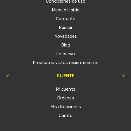
Condiciones de uso
Mapa del sitio
Contacto
Buscar
Novedades
Blog
Lo nuevo
Productos vistos recientemente
CLIENTE
Mi cuenta
Órdenes
Mis direcciones
Carrito