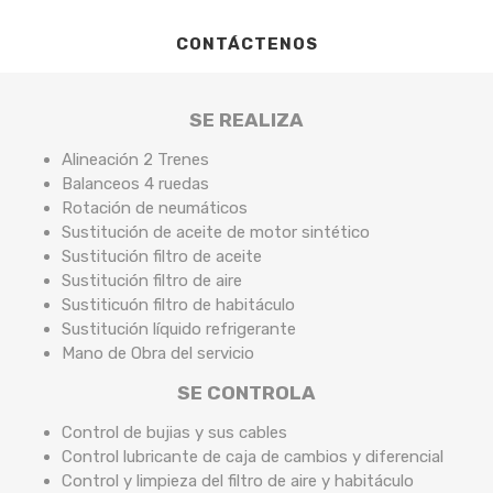
CONTÁCTENOS
SE REALIZA
Alineación 2 Trenes
Balanceos 4 ruedas
Rotación de neumáticos
Sustitución de aceite de motor sintético
Sustitución filtro de aceite
Sustitución filtro de aire
Sustiticuón filtro de habitáculo
Sustitución líquido refrigerante
Mano de Obra del servicio
SE CONTROLA
Control de bujias y sus cables
Control lubricante de caja de cambios y diferencial
Control y limpieza del filtro de aire y habitáculo