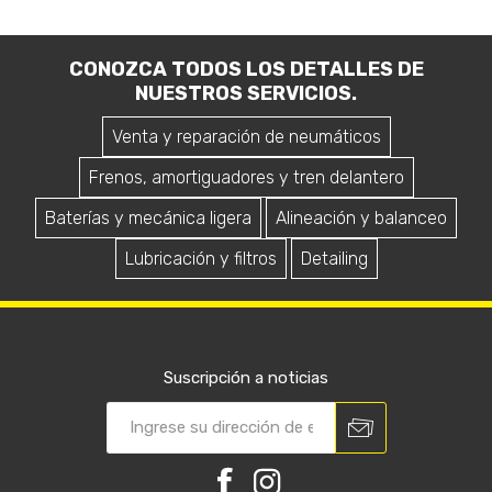
CONOZCA TODOS LOS DETALLES DE
NUESTROS SERVICIOS.
Venta y reparación de neumáticos
Frenos, amortiguadores y tren delantero
Baterías y mecánica ligera
Alineación y balanceo
Lubricación y filtros
Detailing
Suscripción a noticias