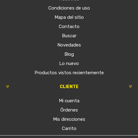
Condiciones de uso
Mapa del sitio
Contacto
Buscar
Novedades
Blog
Lo nuevo
Productos vistos recientemente
CLIENTE
Mi cuenta
Órdenes
Mis direcciones
Carrito