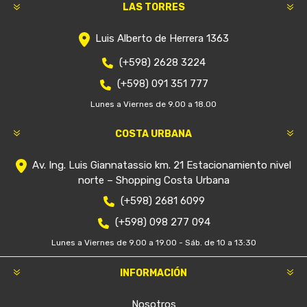
LAS TORRES
Luis Alberto de Herrera 1363
(+598) 2628 3224
(+598) 091 351 777
Lunes a Viernes de 9.00 a 18.00
COSTA URBANA
Av. Ing. Luis Giannatassio km. 21 Estacionamiento nivel
norte – Shopping Costa Urbana
(+598) 2681 6099
(+598) 098 277 094
Lunes a Viernes de 9.00 a 19.00 - Sáb. de 10 a 13:30
INFORMACIÓN
Nosotros