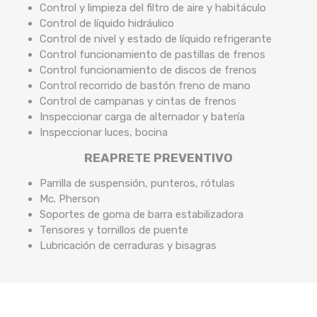
Control y limpieza del filtro de aire y habitáculo
Control de líquido hidráulico
Control de nivel y estado de líquido refrigerante
Control funcionamiento de pastillas de frenos
Control funcionamiento de discos de frenos
Control recorrido de bastón freno de mano
Control de campanas y cintas de frenos
Inspeccionar carga de alternador y batería
Inspeccionar luces, bocina
REAPRETE PREVENTIVO
Parrilla de suspensión, punteros, rótulas
Mc. Pherson
Soportes de goma de barra estabilizadora
Tensores y tornillos de puente
Lubricación de cerraduras y bisagras