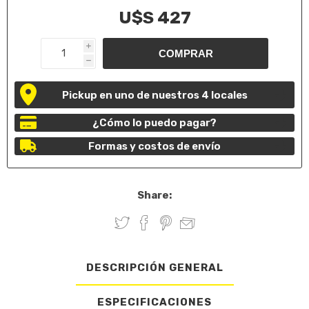
U$S 427
i
h
Pickup en uno de nuestros 4 locales
¿Cómo lo puedo pagar?
Formas y costos de envío
Share:
DESCRIPCIÓN GENERAL
ESPECIFICACIONES