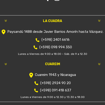
LA CUADRA
Paysandú 1488 desde Javier Barrios Amorín hasta Vázquez.
(+598) 2401 6616
(+598) 098 994 350
Lunes a Viernes de 9.00 a 18.00 – Sáb. de 9 a 12.30
CUAREIM
Cuareim 1943 y Nicaragua
(+598) 2924 90 20
(+598) 091 418 637
Lunes a Viernes de 9.00 a 12.30 y 13.30 a 18.00