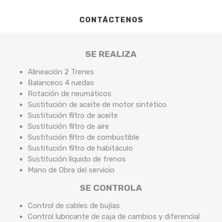
CONTÁCTENOS
SE REALIZA
Alineación 2 Trenes
Balanceos 4 ruedas
Rotación de neumáticos
Sustitución de aceite de motor sintético
Sustitución filtro de aceite
Sustitución filtro de aire
Sustitución filtro de combustible
Sustitución filtro de habitáculo
Sustitución líquido de frenos
Mano de Obra del servicio
SE CONTROLA
Control de cables de bujías
Control lubricante de caja de cambios y diferencial