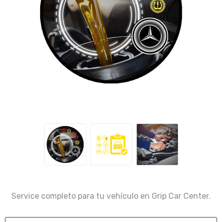
Service completo para tu vehículo en Grip Car Center.