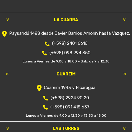
LA CUADRA
Paysandú 1488 desde Javier Barrios Amorín hasta Vázquez.
(+598) 2401 6616
(+598) 098 994 350
Lunes a Viernes de 9.00 a 18.00 – Sáb. de 9 a 12.30
CUAREIM
Cuareim 1943 y Nicaragua
(+598) 2924 90 20
(+598) 091 418 637
Lunes a Viernes de 9.00 a 12.30 y 13.30 a 18.00
LAS TORRES