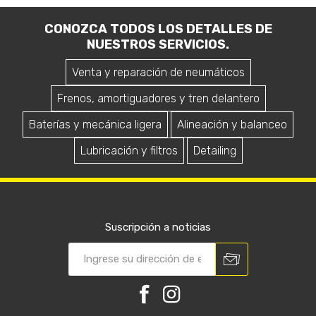
CONOZCA TODOS LOS DETALLES DE
NUESTROS SERVICIOS.
Venta y reparación de neumáticos
Frenos, amortiguadores y tren delantero
Baterías y mecánica ligera
Alineación y balanceo
Lubricación y filtros
Detailing
Suscripción a noticias