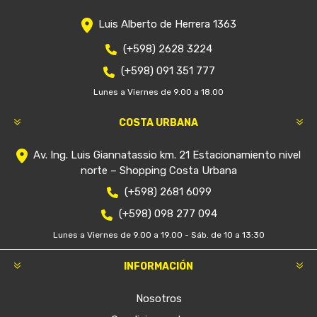
Luis Alberto de Herrera 1363
(+598) 2628 3224
(+598) 091 351 777
Lunes a Viernes de 9.00 a 18.00
COSTA URBANA
Av. Ing. Luis Giannatassio km. 21 Estacionamiento nivel
norte – Shopping Costa Urbana
(+598) 2681 6099
(+598) 098 277 094
Lunes a Viernes de 9.00 a 19.00 - Sáb. de 10 a 13:30
INFORMACIÓN
Nosotros