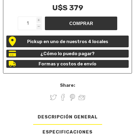
U$S 379
i
h
Pickup en uno de nuestros 4 locales
¿Cómo lo puedo pagar?
Formas y costos de envío
Share:
DESCRIPCIÓN GENERAL
ESPECIFICACIONES