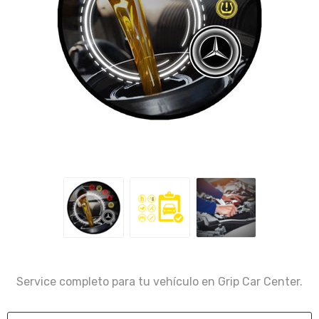
Service completo para tu vehículo en Grip Car Center.