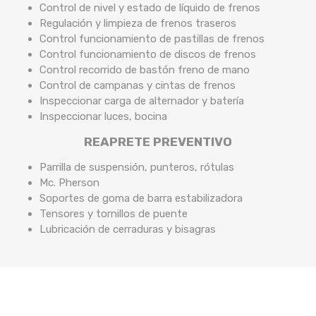
Control de nivel y estado de líquido de frenos
Regulación y limpieza de frenos traseros
Control funcionamiento de pastillas de frenos
Control funcionamiento de discos de frenos
Control recorrido de bastón freno de mano
Control de campanas y cintas de frenos
Inspeccionar carga de alternador y batería
Inspeccionar luces, bocina
REAPRETE PREVENTIVO
Parrilla de suspensión, punteros, rótulas
Mc. Pherson
Soportes de goma de barra estabilizadora
Tensores y tornillos de puente
Lubricación de cerraduras y bisagras