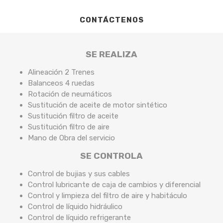
CONTÁCTENOS
SE REALIZA
Alineación 2 Trenes
Balanceos 4 ruedas
Rotación de neumáticos
Sustitución de aceite de motor sintético
Sustitución filtro de aceite
Sustitución filtro de aire
Mano de Obra del servicio
SE CONTROLA
Control de bujias y sus cables
Control lubricante de caja de cambios y diferencial
Control y limpieza del filtro de aire y habitáculo
Control de líquido hidráulico
Control de líquido refrigerante