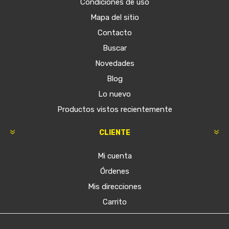
Condiciones de uso
Mapa del sitio
Contacto
Buscar
Novedades
Blog
Lo nuevo
Productos vistos recientemente
CLIENTE
Mi cuenta
Órdenes
Mis direcciones
Carrito