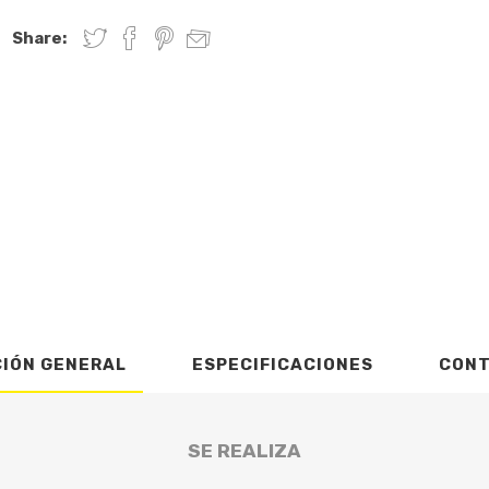
Share:
CIÓN GENERAL
ESPECIFICACIONES
CON
SE REALIZA