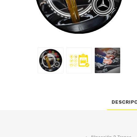
DESCRIP