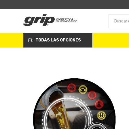
TODAS LAS OPCIONES