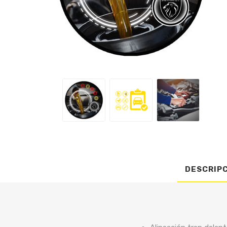
DESCRIP