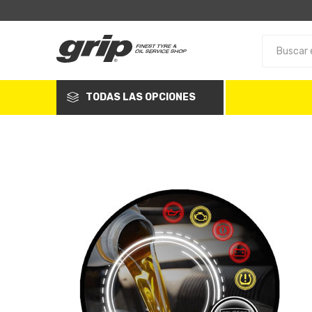
TODAS LAS OPCIONES