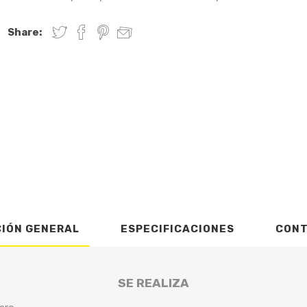
Share:
CIÓN GENERAL
ESPECIFICACIONES
CON
SE REALIZA