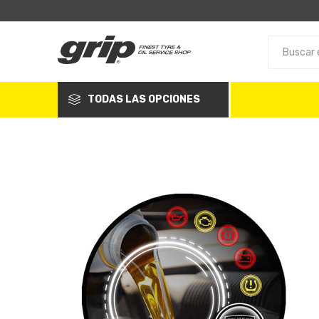
TODAS LAS OPCIONES