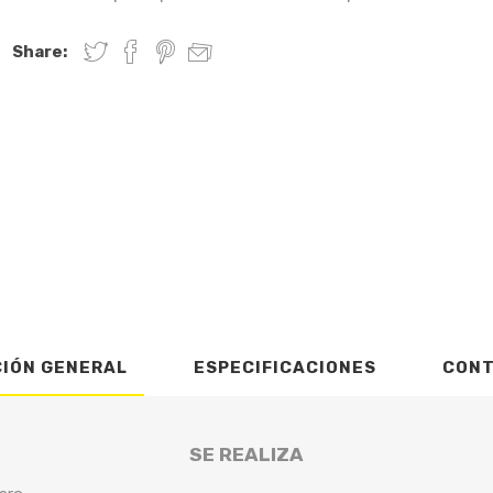
Share:
CIÓN GENERAL
ESPECIFICACIONES
CON
SE REALIZA