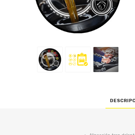
DESCRIP