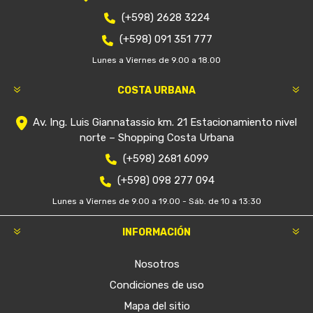
(+598) 2628 3224
(+598) 091 351 777
Lunes a Viernes de 9.00 a 18.00
COSTA URBANA
Av. Ing. Luis Giannatassio km. 21 Estacionamiento nivel
norte – Shopping Costa Urbana
(+598) 2681 6099
(+598) 098 277 094
Lunes a Viernes de 9.00 a 19.00 - Sáb. de 10 a 13:30
INFORMACIÓN
Nosotros
Condiciones de uso
Mapa del sitio