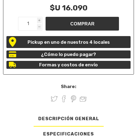
$U 16.090
i
h
Pickup en uno de nuestros 4 locales
¿Cómo lo puedo pagar?
Formas y costos de envío
Share:
DESCRIPCIÓN GENERAL
ESPECIFICACIONES