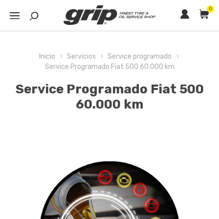
0
Inicio
Servicios
Service programado
Service Programado Fiat 500 60.000 km
Service Programado Fiat 500
60.000 km