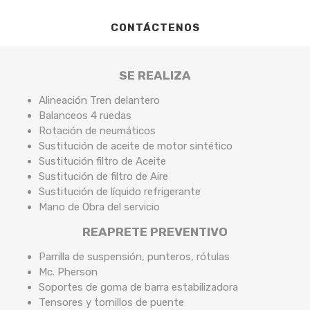
CONTÁCTENOS
SE REALIZA
Alineación Tren delantero
Balanceos 4 ruedas
Rotación de neumáticos
Sustitución de aceite de motor sintético
Sustitución filtro de Aceite
Sustitución de filtro de Aire
Sustitución de líquido refrigerante
Mano de Obra del servicio
REAPRETE PREVENTIVO
Parrilla de suspensión, punteros, rótulas
Mc. Pherson
Soportes de goma de barra estabilizadora
Tensores y tornillos de puente