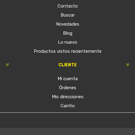
Contacto
Buscar
Novedades
Blog
Lo nuevo
Productos vistos recientemente
CLIENTE
Mi cuenta
Órdenes
Mis direcciones
Carrito