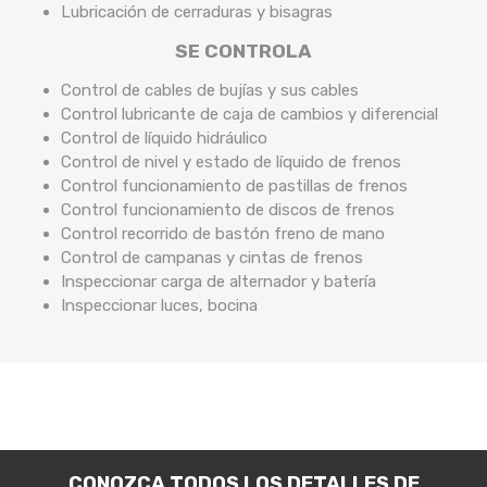
Lubricación de cerraduras y bisagras
SE CONTROLA
Control de cables de bujías y sus cables
Control lubricante de caja de cambios y diferencial
Control de líquido hidráulico
Control de nivel y estado de líquido de frenos
Control funcionamiento de pastillas de frenos
Control funcionamiento de discos de frenos
Control recorrido de bastón freno de mano
Control de campanas y cintas de frenos
Inspeccionar carga de alternador y batería
Inspeccionar luces, bocina
CONOZCA TODOS LOS DETALLES DE