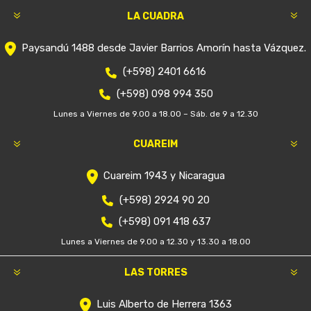
LA CUADRA
Paysandú 1488 desde Javier Barrios Amorín hasta Vázquez.
(+598) 2401 6616
(+598) 098 994 350
Lunes a Viernes de 9.00 a 18.00 – Sáb. de 9 a 12.30
CUAREIM
Cuareim 1943 y Nicaragua
(+598) 2924 90 20
(+598) 091 418 637
Lunes a Viernes de 9.00 a 12.30 y 13.30 a 18.00
LAS TORRES
Luis Alberto de Herrera 1363