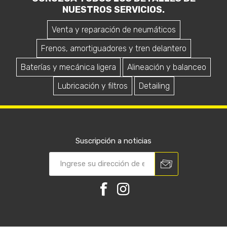
NUESTROS SERVICIOS.
Venta y reparación de neumáticos
Frenos, amortiguadores y tren delantero
Baterías y mecánica ligera
Alineación y balanceo
Lubricación y filtros
Detailing
Suscripción a noticias