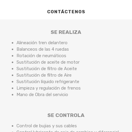
CONTÁCTENOS
SE REALIZA
Alineación tren delantero
Balanceos de las 4 ruedas
Rotación de neumáticos
Sustitución de aceite de motor
Sustitución de filtro de Aceite
Sustitución de filtro de Aire
Sustitución líquido refrigerante
Limpieza y regulación de frenos
Mano de Obra del servicio
SE CONTROLA
Control de bujias y sus cables