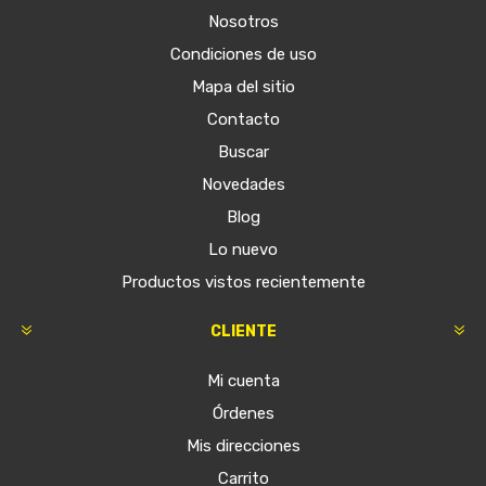
Nosotros
Condiciones de uso
Mapa del sitio
Contacto
Buscar
Novedades
Blog
Lo nuevo
Productos vistos recientemente
CLIENTE
Mi cuenta
Órdenes
Mis direcciones
Carrito