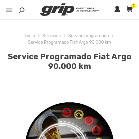
0
Inicio
Servicios
Service programado
Service Programado Fiat Argo 90.000 km
Service Programado Fiat Argo
90.000 km