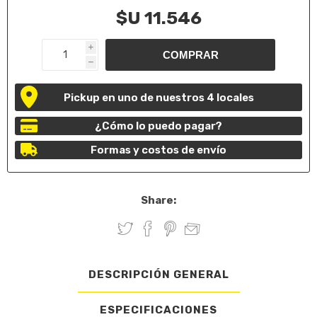
$U 11.546
i
h
Pickup en uno de nuestros 4 locales
¿Cómo lo puedo pagar?
Formas y costos de envío
Share:
DESCRIPCIÓN GENERAL
ESPECIFICACIONES