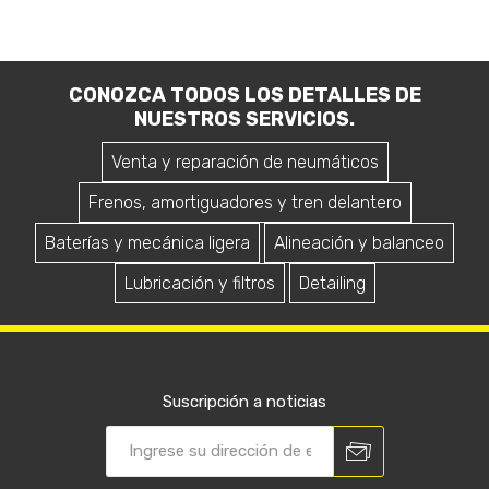
CONOZCA TODOS LOS DETALLES DE
NUESTROS SERVICIOS.
Venta y reparación de neumáticos
Frenos, amortiguadores y tren delantero
Baterías y mecánica ligera
Alineación y balanceo
Lubricación y filtros
Detailing
Suscripción a noticias