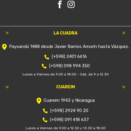
LA CUADRA
Paysandú 1488 desde Javier Barrios Amorín hasta Vázquez.
(+598) 2401 6616
(+598) 098 994 350
Lunes a Viernes de 9.00 a 18.00 – Sáb. de 9 a 12.30
CUAREIM
Cuareim 1943 y Nicaragua
(+598) 2924 90 20
(+598) 091 418 637
Lunes a Viernes de 9.00 a 12.30 y 13.30 a 18.00