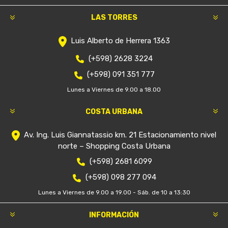
LAS TORRES
Luis Alberto de Herrera 1363
(+598) 2628 3224
(+598) 091 351 777
Lunes a Viernes de 9.00 a 18.00
COSTA URBANA
Av. Ing. Luis Giannatassio km. 21 Estacionamiento nivel
norte – Shopping Costa Urbana
(+598) 2681 6099
(+598) 098 277 094
Lunes a Viernes de 9.00 a 19.00 - Sáb. de 10 a 13:30
INFORMACIÓN