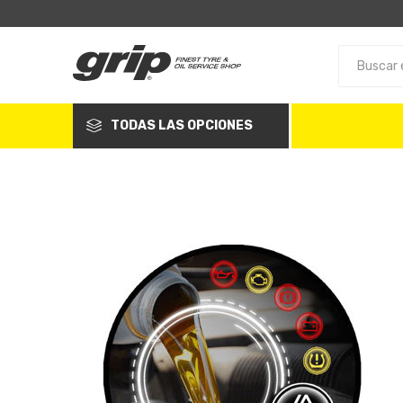
TODAS LAS OPCIONES