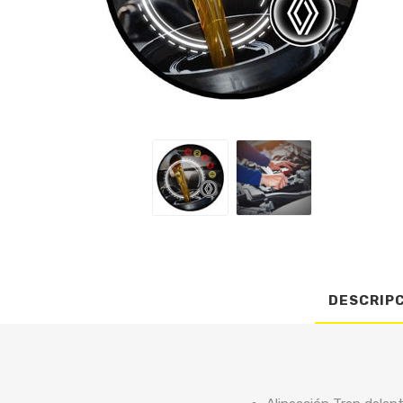
DESCRIP