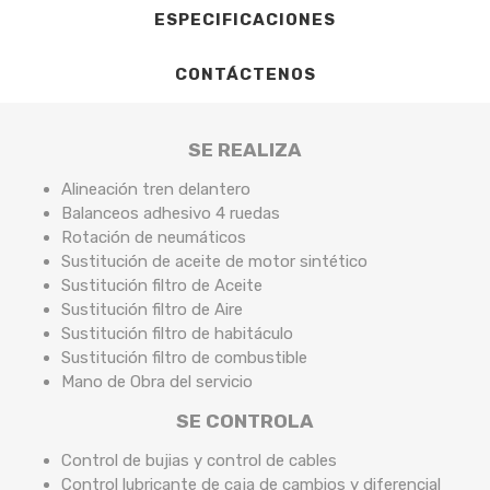
ESPECIFICACIONES
CONTÁCTENOS
SE REALIZA
Alineación tren delantero
Balanceos adhesivo 4 ruedas
Rotación de neumáticos
Sustitución de aceite de motor sintético
Sustitución filtro de Aceite
Sustitución filtro de Aire
Sustitución filtro de habitáculo
Sustitución filtro de combustible
Mano de Obra del servicio
SE CONTROLA
Control de bujias y control de cables
Control lubricante de caja de cambios y diferencial