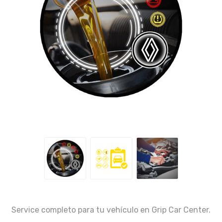
Service completo para tu vehículo en Grip Car Center.