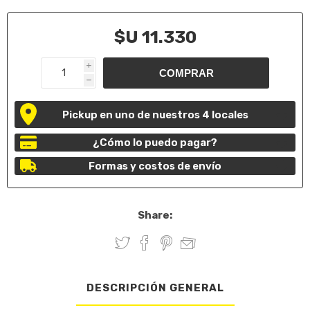
$U 11.330
i
h
Pickup en uno de nuestros 4 locales
¿Cómo lo puedo pagar?
Formas y costos de envío
Share:
DESCRIPCIÓN GENERAL