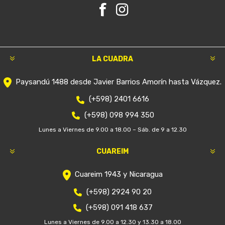
LA CUADRA
Paysandú 1488 desde Javier Barrios Amorín hasta Vázquez.
(+598) 2401 6616
(+598) 098 994 350
Lunes a Viernes de 9.00 a 18.00 – Sáb. de 9 a 12.30
CUAREIM
Cuareim 1943 y Nicaragua
(+598) 2924 90 20
(+598) 091 418 637
Lunes a Viernes de 9.00 a 12.30 y 13.30 a 18.00