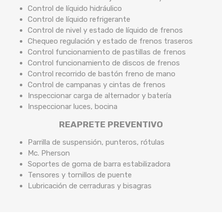
Control de líquido hidráulico
Control de líquido refrigerante
Control de nivel y estado de líquido de frenos
Chequeo regulación y estado de frenos traseros
Control funcionamiento de pastillas de frenos
Control funcionamiento de discos de frenos
Control recorrido de bastón freno de mano
Control de campanas y cintas de frenos
Inspeccionar carga de alternador y batería
Inspeccionar luces, bocina
REAPRETE PREVENTIVO
Parrilla de suspensión, punteros, rótulas
Mc. Pherson
Soportes de goma de barra estabilizadora
Tensores y tornillos de puente
Lubricación de cerraduras y bisagras