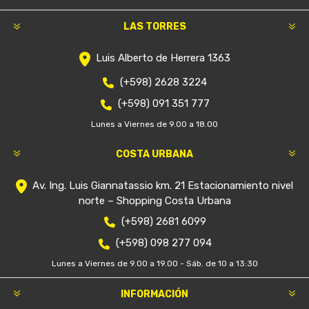
LAS TORRES
Luis Alberto de Herrera 1363
(+598) 2628 3224
(+598) 091 351 777
Lunes a Viernes de 9.00 a 18.00
COSTA URBANA
Av. Ing. Luis Giannatassio km. 21 Estacionamiento nivel
norte – Shopping Costa Urbana
(+598) 2681 6099
(+598) 098 277 094
Lunes a Viernes de 9.00 a 19.00 - Sáb. de 10 a 13:30
INFORMACIÓN