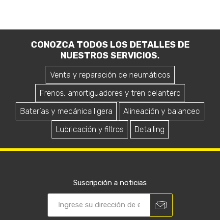
CONOZCA TODOS LOS DETALLES DE
NUESTROS SERVICIOS.
Venta y reparación de neumáticos
Frenos, amortiguadores y tren delantero
Baterías y mecánica ligera
Alineación y balanceo
Lubricación y filtros
Detailing
Suscripción a noticias