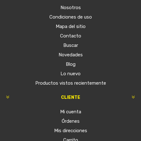
Nosotros
Condiciones de uso
Mapa del sitio
Contacto
Buscar
Novedades
Blog
Lo nuevo
Productos vistos recientemente
CLIENTE
Mi cuenta
Órdenes
Mis direcciones
Carrito