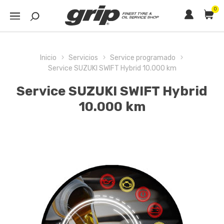
0
Inicio
Servicios
Service programado
Service SUZUKI SWIFT Hybrid 10.000 km
Service SUZUKI SWIFT Hybrid
10.000 km