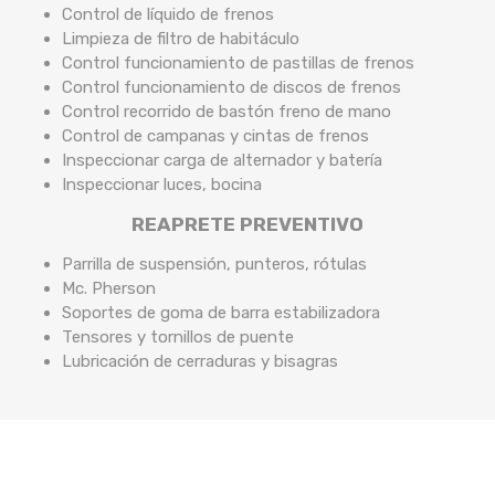
Control de líquido de frenos
Limpieza de filtro de habitáculo
Control funcionamiento de pastillas de frenos
Control funcionamiento de discos de frenos
Control recorrido de bastón freno de mano
Control de campanas y cintas de frenos
Inspeccionar carga de alternador y batería
Inspeccionar luces, bocina
REAPRETE PREVENTIVO
Parrilla de suspensión, punteros, rótulas
Mc. Pherson
Soportes de goma de barra estabilizadora
Tensores y tornillos de puente
Lubricación de cerraduras y bisagras