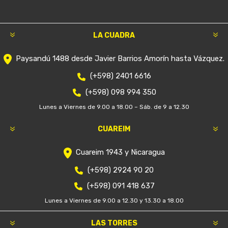
LA CUADRA
Paysandú 1488 desde Javier Barrios Amorín hasta Vázquez.
(+598) 2401 6616
(+598) 098 994 350
Lunes a Viernes de 9.00 a 18.00 – Sáb. de 9 a 12.30
CUAREIM
Cuareim 1943 y Nicaragua
(+598) 2924 90 20
(+598) 091 418 637
Lunes a Viernes de 9.00 a 12.30 y 13.30 a 18.00
LAS TORRES