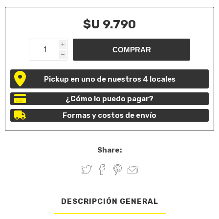
$U 9.790
i
h
Pickup en uno de nuestros 4 locales
¿Cómo lo puedo pagar?
Formas y costos de envío
Share:
DESCRIPCIÓN GENERAL