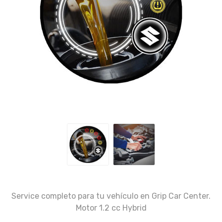
Service completo para tu vehículo en Grip Car Center.
Motor 1.2 cc Hybrid