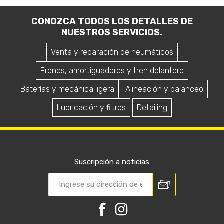
CONOZCA TODOS LOS DETALLES DE
NUESTROS SERVICIOS.
Venta y reparación de neumáticos
Frenos, amortiguadores y tren delantero
Baterías y mecánica ligera
Alineación y balanceo
Lubricación y filtros
Detailing
Suscripción a noticias