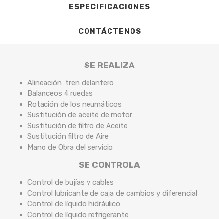
ESPECIFICACIONES
CONTÁCTENOS
SE REALIZA
Alineación tren delantero
Balanceos 4 ruedas
Rotación de los neumáticos
Sustitución de aceite de motor
Sustitución de filtro de Aceite
Sustitución filtro de Aire
Mano de Obra del servicio
SE CONTROLA
Control de bujías y cables
Control lubricante de caja de cambios y diferencial
Control de líquido hidráulico
Control de líquido refrigerante