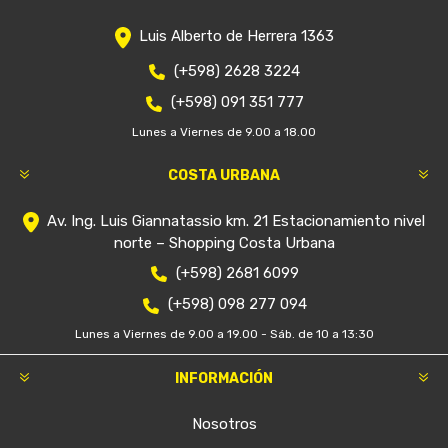
Luis Alberto de Herrera 1363
(+598) 2628 3224
(+598) 091 351 777
Lunes a Viernes de 9.00 a 18.00
COSTA URBANA
Av. Ing. Luis Giannatassio km. 21 Estacionamiento nivel
norte – Shopping Costa Urbana
(+598) 2681 6099
(+598) 098 277 094
Lunes a Viernes de 9.00 a 19.00 - Sáb. de 10 a 13:30
INFORMACIÓN
Nosotros