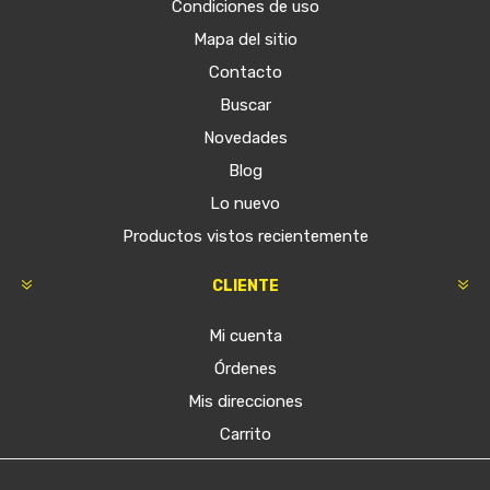
Condiciones de uso
Mapa del sitio
Contacto
Buscar
Novedades
Blog
Lo nuevo
Productos vistos recientemente
CLIENTE
Mi cuenta
Órdenes
Mis direcciones
Carrito