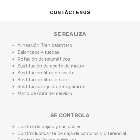
CONTÁCTENOS
SE REALIZA
Alineación Tren delantero
Balanceos 4 ruedas
Rotación de neumáticos
Sustitución de aceite de motor
Sustitución filtro de aceite
Sustitución filtro de aire
Sustitución líquido Refrigerante
Mano de Obra del servicio
SE CONTROLA
Control de bujias y sus cables
Control lubricante de caja de cambios y diferencial