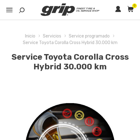
0
Inicio
Servicios
Service programado
Service Toyota Corolla Cross Hybrid 30.000 km
Service Toyota Corolla Cross
Hybrid 30.000 km