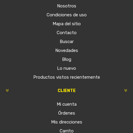
Nosotros
Condiciones de uso
Mapa del sitio
Contacto
Buscar
Novedades
Blog
Lo nuevo
Productos vistos recientemente
CLIENTE
Mi cuenta
Órdenes
Mis direcciones
Carrito