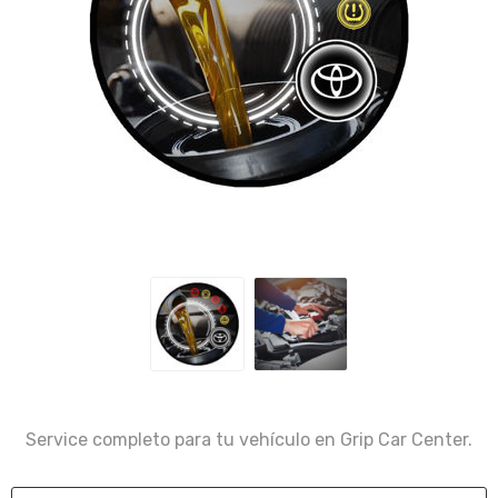
Service completo para tu vehículo en Grip Car Center.