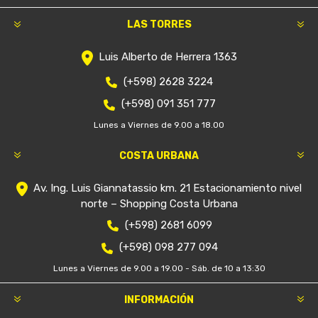
LAS TORRES
Luis Alberto de Herrera 1363
(+598) 2628 3224
(+598) 091 351 777
Lunes a Viernes de 9.00 a 18.00
COSTA URBANA
Av. Ing. Luis Giannatassio km. 21 Estacionamiento nivel
norte – Shopping Costa Urbana
(+598) 2681 6099
(+598) 098 277 094
Lunes a Viernes de 9.00 a 19.00 - Sáb. de 10 a 13:30
INFORMACIÓN