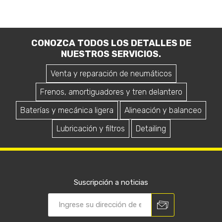
CONOZCA TODOS LOS DETALLES DE
NUESTROS SERVICIOS.
Venta y reparación de neumáticos
Frenos, amortiguadores y tren delantero
Baterías y mecánica ligera
Alineación y balanceo
Lubricación y filtros
Detailing
Suscripción a noticias