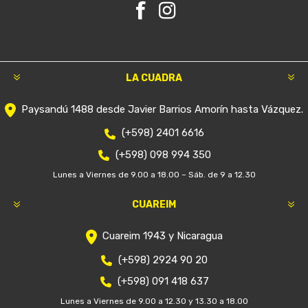
LA CUADRA
Paysandú 1488 desde Javier Barrios Amorín hasta Vázquez.
(+598) 2401 6616
(+598) 098 994 350
Lunes a Viernes de 9.00 a 18.00 – Sáb. de 9 a 12.30
CUAREIM
Cuareim 1943 y Nicaragua
(+598) 2924 90 20
(+598) 091 418 637
Lunes a Viernes de 9.00 a 12.30 y 13.30 a 18.00