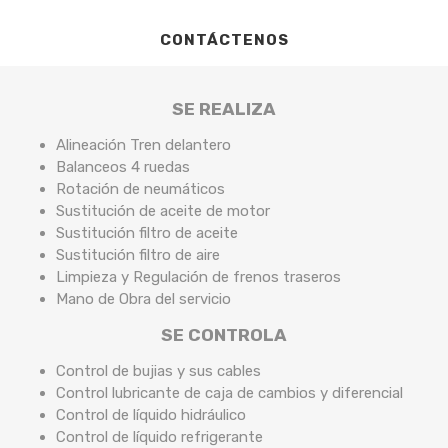
CONTÁCTENOS
SE REALIZA
Alineación Tren delantero
Balanceos 4 ruedas
Rotación de neumáticos
Sustitución de aceite de motor
Sustitución filtro de aceite
Sustitución filtro de aire
Limpieza y Regulación de frenos traseros
Mano de Obra del servicio
SE CONTROLA
Control de bujias y sus cables
Control lubricante de caja de cambios y diferencial
Control de líquido hidráulico
Control de líquido refrigerante