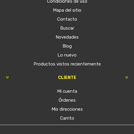
Condiciones de uso
Mapa del sitio
Contacto
Buscar
Novedades
Blog
Lo nuevo
Productos vistos recientemente
CLIENTE
Mi cuenta
Órdenes
Mis direcciones
Carrito