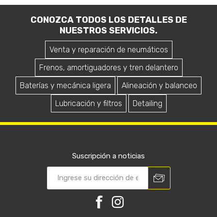
CONOZCA TODOS LOS DETALLES DE
NUESTROS SERVICIOS.
Venta y reparación de neumáticos
Frenos, amortiguadores y tren delantero
Baterías y mecánica ligera
Alineación y balanceo
Lubricación y filtros
Detailing
Suscripción a noticias