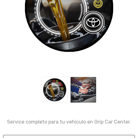
Service completo para tu vehículo en Grip Car Center.