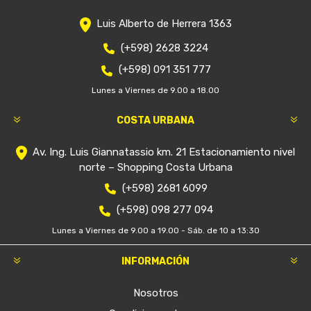
Luis Alberto de Herrera 1363
(+598) 2628 3224
(+598) 091 351 777
Lunes a Viernes de 9.00 a 18.00
COSTA URBANA
Av. Ing. Luis Giannatassio km. 21 Estacionamiento nivel
norte – Shopping Costa Urbana
(+598) 2681 6099
(+598) 098 277 094
Lunes a Viernes de 9.00 a 19.00 - Sáb. de 10 a 13:30
INFORMACIÓN
Nosotros