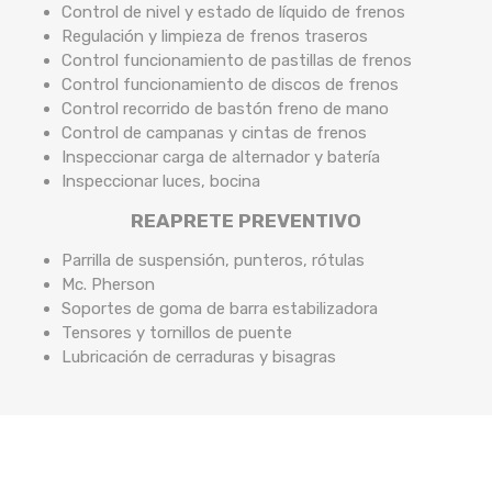
Control de nivel y estado de líquido de frenos
Regulación y limpieza de frenos traseros
Control funcionamiento de pastillas de frenos
Control funcionamiento de discos de frenos
Control recorrido de bastón freno de mano
Control de campanas y cintas de frenos
Inspeccionar carga de alternador y batería
Inspeccionar luces, bocina
REAPRETE PREVENTIVO
Parrilla de suspensión, punteros, rótulas
Mc. Pherson
Soportes de goma de barra estabilizadora
Tensores y tornillos de puente
Lubricación de cerraduras y bisagras