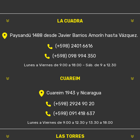
LA CUADRA
Paysandú 1488 desde Javier Barrios Amorín hasta Vázquez.
(+598) 2401 6616
(+598) 098 994 350
Lunes a Viernes de 9.00 a 18.00 – Sáb. de 9 a 12.30
CUAREIM
Cuareim 1943 y Nicaragua
(+598) 2924 90 20
(+598) 091 418 637
Lunes a Viernes de 9.00 a 12.30 y 13.30 a 18.00
LAS TORRES