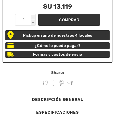
$U 13.119
i
h
Pickup en uno de nuestros 4 locales
¿Cómo lo puedo pagar?
Formas y costos de envío
Share:
DESCRIPCIÓN GENERAL
ESPECIFICACIONES