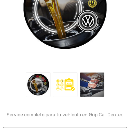
Service completo para tu vehículo en Grip Car Center.