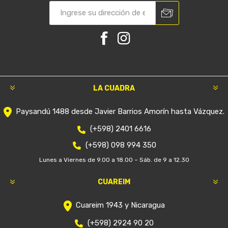
LA CUADRA
Paysandú 1488 desde Javier Barrios Amorín hasta Vázquez.
(+598) 2401 6616
(+598) 098 994 350
Lunes a Viernes de 9.00 a 18.00 – Sáb. de 9 a 12.30
CUAREIM
Cuareim 1943 y Nicaragua
(+598) 2924 90 20