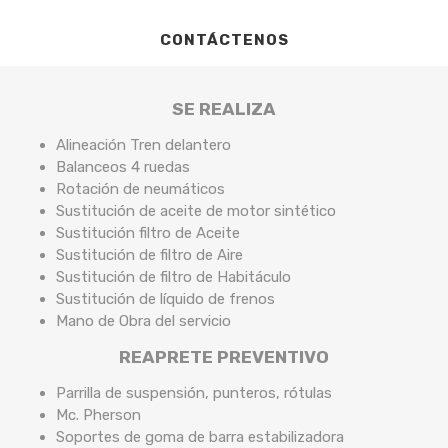
CONTÁCTENOS
SE REALIZA
Alineación Tren delantero
Balanceos 4 ruedas
Rotación de neumáticos
Sustitución de aceite de motor sintético
Sustitución filtro de Aceite
Sustitución de filtro de Aire
Sustitución de filtro de Habitáculo
Sustitución de líquido de frenos
Mano de Obra del servicio
REAPRETE PREVENTIVO
Parrilla de suspensión, punteros, rótulas
Mc. Pherson
Soportes de goma de barra estabilizadora