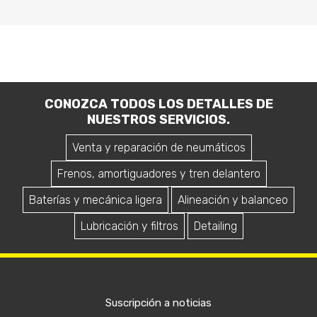
CONOZCA TODOS LOS DETALLES DE
NUESTROS SERVICIOS.
Venta y reparación de neumáticos
Frenos, amortiguadores y tren delantero
Baterías y mecánica ligera
Alineación y balanceo
Lubricación y filtros
Detailing
Suscripción a noticias