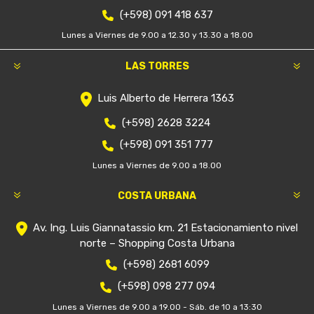
(+598) 091 418 637
Lunes a Viernes de 9.00 a 12.30 y 13.30 a 18.00
LAS TORRES
Luis Alberto de Herrera 1363
(+598) 2628 3224
(+598) 091 351 777
Lunes a Viernes de 9.00 a 18.00
COSTA URBANA
Av. Ing. Luis Giannatassio km. 21 Estacionamiento nivel
norte – Shopping Costa Urbana
(+598) 2681 6099
(+598) 098 277 094
Lunes a Viernes de 9.00 a 19.00 - Sáb. de 10 a 13:30