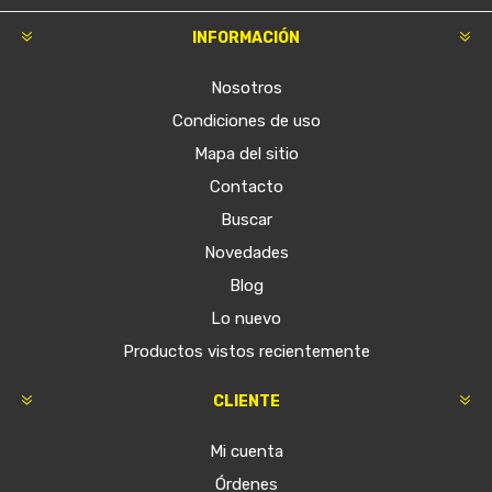
INFORMACIÓN
Nosotros
Condiciones de uso
Mapa del sitio
Contacto
Buscar
Novedades
Blog
Lo nuevo
Productos vistos recientemente
CLIENTE
Mi cuenta
Órdenes