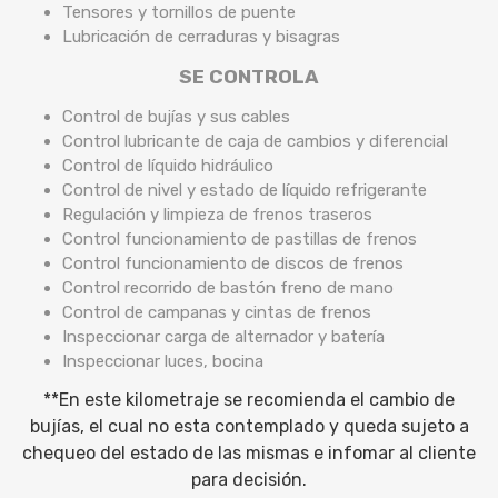
Tensores y tornillos de puente
Lubricación de cerraduras y bisagras
SE CONTROLA
Control de bujías y sus cables
Control lubricante de caja de cambios y diferencial
Control de líquido hidráulico
Control de nivel y estado de líquido refrigerante
Regulación y limpieza de frenos traseros
Control funcionamiento de pastillas de frenos
Control funcionamiento de discos de frenos
Control recorrido de bastón freno de mano
Control de campanas y cintas de frenos
Inspeccionar carga de alternador y batería
Inspeccionar luces, bocina
**En este kilometraje se recomienda el cambio de
bujías, el cual no esta contemplado y queda sujeto a
chequeo del estado de las mismas e infomar al cliente
para decisión.