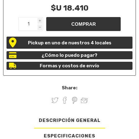
$U 18.410
i
h
Pickup en uno de nuestros 4 locales
¿Cómo lo puedo pagar?
Formas y costos de envío
Share:
DESCRIPCIÓN GENERAL
ESPECIFICACIONES