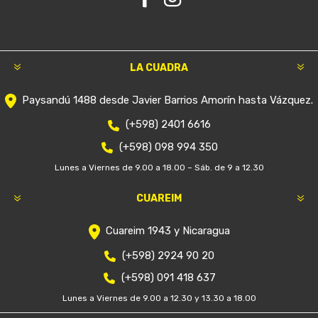
LA CUADRA
Paysandú 1488 desde Javier Barrios Amorín hasta Vázquez.
(+598) 2401 6616
(+598) 098 994 350
Lunes a Viernes de 9.00 a 18.00 – Sáb. de 9 a 12.30
CUAREIM
Cuareim 1943 y Nicaragua
(+598) 2924 90 20
(+598) 091 418 637
Lunes a Viernes de 9.00 a 12.30 y 13.30 a 18.00