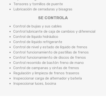
Tensores y tornillos de puente
Lubricación de cerraduras y bisagras
SE CONTROLA
Control de bujias y sus cables
Control lubricante de caja de cambios y diferencial
Control de líquido hidráulico
Control de líquido refrigerante
Control de nivel y estado de líquido de frenos
Control funcionamiento de pastillas de frenos
Control funcionamiento de discos de frenos
Control recorrido de bastón freno de mano
Control de campanas y cintas de frenos
Regulación y limpieza de frenos traseros
Inspeccionar carga de alternador y batería
Inspeccionar luces, bocina