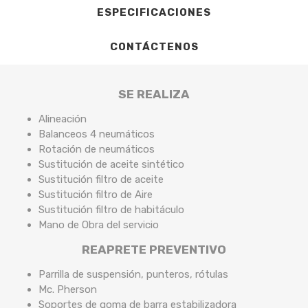
ESPECIFICACIONES
CONTÁCTENOS
SE REALIZA
Alineación
Balanceos 4 neumáticos
Rotación de neumáticos
Sustitución de aceite sintético
Sustitución filtro de aceite
Sustitución filtro de Aire
Sustitución filtro de habitáculo
Mano de Obra del servicio
REAPRETE PREVENTIVO
Parrilla de suspensión, punteros, rótulas
Mc. Pherson
Soportes de goma de barra estabilizadora