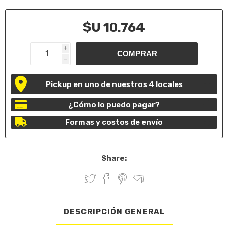
$U 10.764
i
h
Pickup en uno de nuestros 4 locales
¿Cómo lo puedo pagar?
Formas y costos de envío
Share:
DESCRIPCIÓN GENERAL