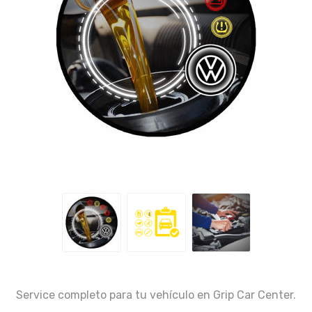
Service completo para tu vehículo en Grip Car Center.