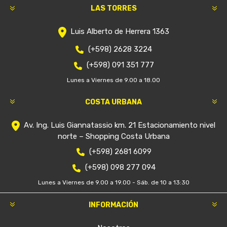
LAS TORRES
Luis Alberto de Herrera 1363
(+598) 2628 3224
(+598) 091 351 777
Lunes a Viernes de 9.00 a 18.00
COSTA URBANA
Av. Ing. Luis Giannatassio km. 21 Estacionamiento nivel
norte – Shopping Costa Urbana
(+598) 2681 6099
(+598) 098 277 094
Lunes a Viernes de 9.00 a 19.00 - Sáb. de 10 a 13:30
INFORMACIÓN