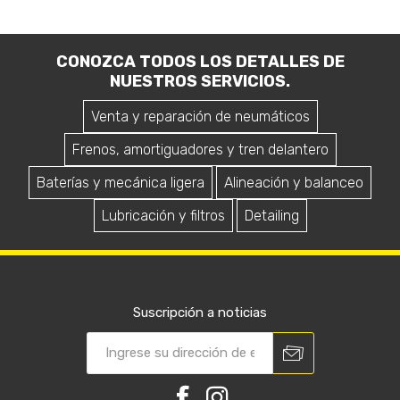
CONOZCA TODOS LOS DETALLES DE
NUESTROS SERVICIOS.
Venta y reparación de neumáticos
Frenos, amortiguadores y tren delantero
Baterías y mecánica ligera
Alineación y balanceo
Lubricación y filtros
Detailing
Suscripción a noticias