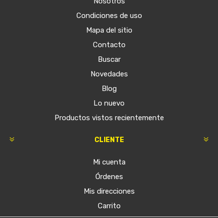
Nosotros
Condiciones de uso
Mapa del sitio
Contacto
Buscar
Novedades
Blog
Lo nuevo
Productos vistos recientemente
CLIENTE
Mi cuenta
Órdenes
Mis direcciones
Carrito