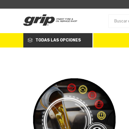
TODAS LAS OPCIONES