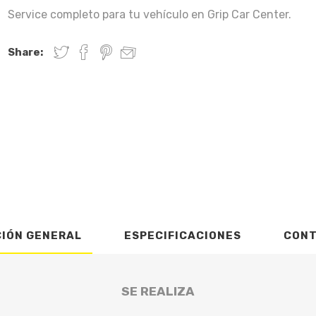
Service completo para tu vehículo en Grip Car Center.
Share:
CIÓN GENERAL
ESPECIFICACIONES
CON
SE REALIZA