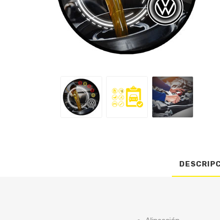
DESCRIP