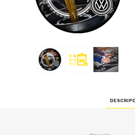
DESCRIP