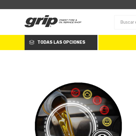
TODAS LAS OPCIONES