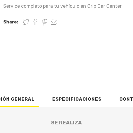
Service completo para tu vehículo en Grip Car Center.
Share:
CIÓN GENERAL
ESPECIFICACIONES
CON
SE REALIZA