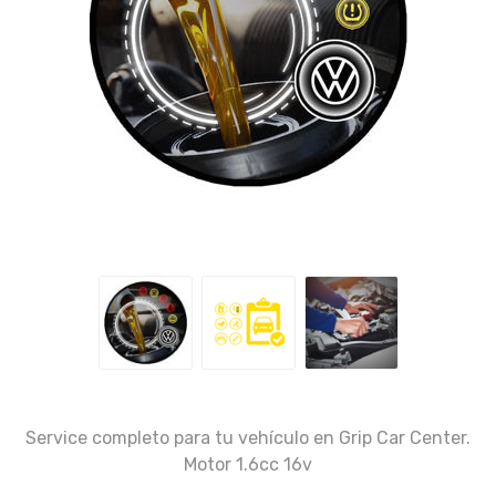
Service completo para tu vehículo en Grip Car Center.
Motor 1.6cc 16v