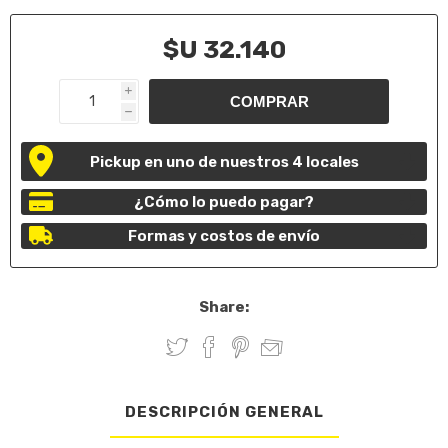
$U 32.140
i
h
Pickup en uno de nuestros 4 locales
¿Cómo lo puedo pagar?
Formas y costos de envío
Share:
DESCRIPCIÓN GENERAL