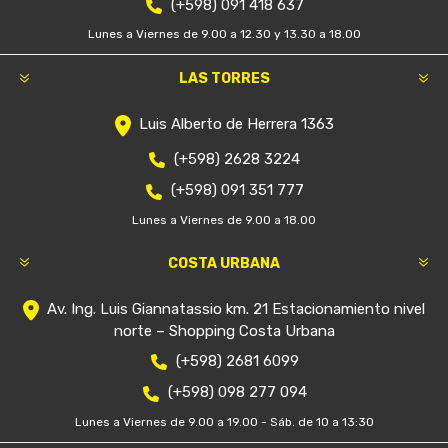
(+598) 091 418 637
Lunes a Viernes de 9.00 a 12.30 y 13.30 a 18.00
LAS TORRES
Luis Alberto de Herrera 1363
(+598) 2628 3224
(+598) 091 351 777
Lunes a Viernes de 9.00 a 18.00
COSTA URBANA
Av. Ing. Luis Giannatassio km. 21 Estacionamiento nivel
norte – Shopping Costa Urbana
(+598) 2681 6099
(+598) 098 277 094
Lunes a Viernes de 9.00 a 19.00 - Sáb. de 10 a 13:30