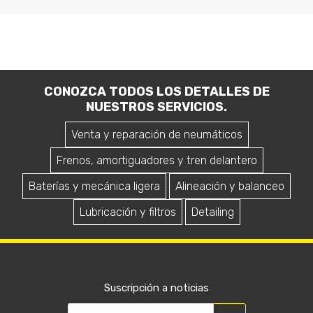
CONOZCA TODOS LOS DETALLES DE
NUESTROS SERVICIOS.
Venta y reparación de neumáticos
Frenos, amortiguadores y tren delantero
Baterías y mecánica ligera
Alineación y balanceo
Lubricación y filtros
Detailing
Suscripción a noticias