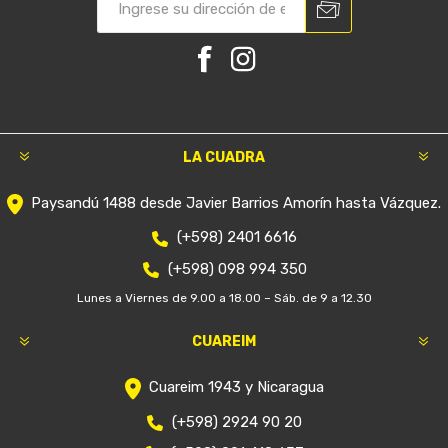
LA CUADRA
Paysandú 1488 desde Javier Barrios Amorín hasta Vázquez.
(+598) 2401 6616
(+598) 098 994 350
Lunes a Viernes de 9.00 a 18.00 – Sáb. de 9 a 12.30
CUAREIM
Cuareim 1943 y Nicaragua
(+598) 2924 90 20