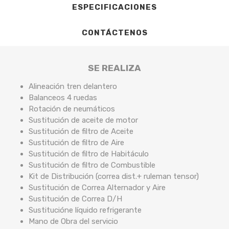
ESPECIFICACIONES
CONTÁCTENOS
SE REALIZA
Alineación tren delantero
Balanceos 4 ruedas
Rotación de neumáticos
Sustitución de aceite de motor
Sustitución de filtro de Aceite
Sustitución de filtro de Aire
Sustitución de filtro de Habitáculo
Sustitución de filtro de Combustible
Kit de Distribución (correa dist.+ ruleman tensor)
Sustitución de Correa Alternador y Aire
Sustitución de Correa D/H
Sustitucióne líquido refrigerante
Mano de Obra del servicio