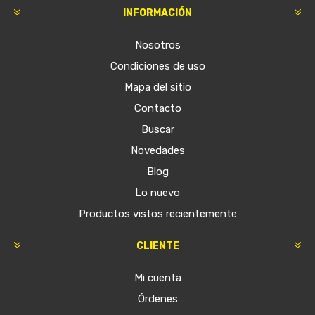
INFORMACIÓN
Nosotros
Condiciones de uso
Mapa del sitio
Contacto
Buscar
Novedades
Blog
Lo nuevo
Productos vistos recientemente
CLIENTE
Mi cuenta
Órdenes