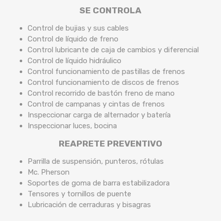
SE CONTROLA
Control de bujias y sus cables
Control de líquido de freno
Control lubricante de caja de cambios y diferencial
Control de líquido hidráulico
Control funcionamiento de pastillas de frenos
Control funcionamiento de discos de frenos
Control recorrido de bastón freno de mano
Control de campanas y cintas de frenos
Inspeccionar carga de alternador y batería
Inspeccionar luces, bocina
REAPRETE PREVENTIVO
Parrilla de suspensión, punteros, rótulas
Mc. Pherson
Soportes de goma de barra estabilizadora
Tensores y tornillos de puente
Lubricación de cerraduras y bisagras