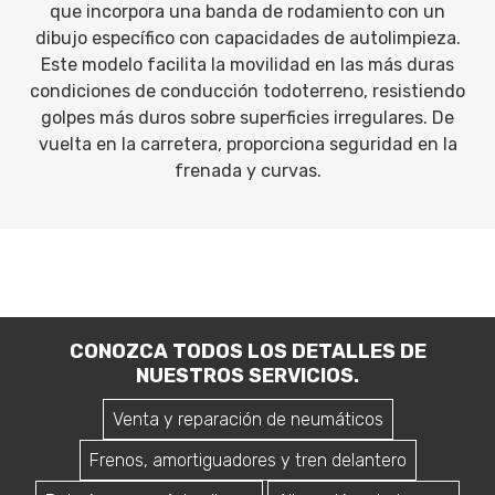
que incorpora una banda de rodamiento con un
dibujo específico con capacidades de autolimpieza.
Este modelo facilita la movilidad en las más duras
condiciones de conducción todoterreno, resistiendo
golpes más duros sobre superficies irregulares. De
vuelta en la carretera, proporciona seguridad en la
frenada y curvas.
CONOZCA TODOS LOS DETALLES DE
NUESTROS SERVICIOS.
Venta y reparación de neumáticos
Frenos, amortiguadores y tren delantero