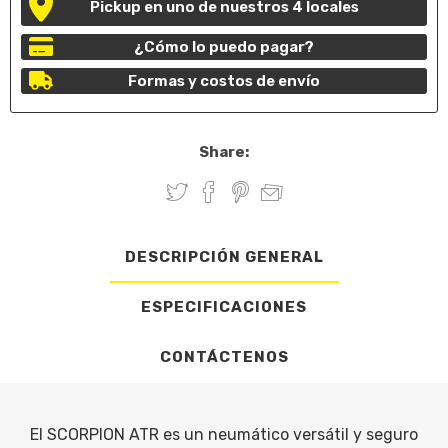
Pickup en uno de nuestros 4 locales
¿Cómo lo puedo pagar?
Formas y costos de envío
Share:
DESCRIPCIÓN GENERAL
ESPECIFICACIONES
CONTÁCTENOS
El SCORPION ATR es un neumático versátil y seguro