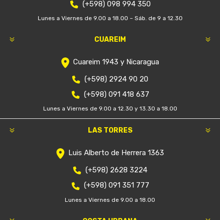
(+598) 098 994 350
Lunes a Viernes de 9.00 a 18.00 – Sáb. de 9 a 12.30
CUAREIM
Cuareim 1943 y Nicaragua
(+598) 2924 90 20
(+598) 091 418 637
Lunes a Viernes de 9.00 a 12.30 y 13.30 a 18.00
LAS TORRES
Luis Alberto de Herrera 1363
(+598) 2628 3224
(+598) 091 351 777
Lunes a Viernes de 9.00 a 18.00