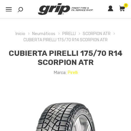
0
Inicio
Neumáticos
PIRELLI
SCORPION ATR
CUBIERTA PIRELLI 175/70 R14 SCORPION ATR
CUBIERTA PIRELLI 175/70 R14
SCORPION ATR
Marca:
Pirelli