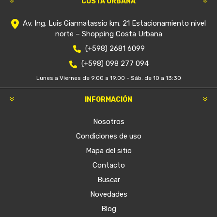
COSTA URBANA
Av. Ing. Luis Giannatassio km. 21 Estacionamiento nivel
norte – Shopping Costa Urbana
(+598) 2681 6099
(+598) 098 277 094
Lunes a Viernes de 9.00 a 19.00 - Sáb. de 10 a 13:30
INFORMACIÓN
Nosotros
Condiciones de uso
Mapa del sitio
Contacto
Buscar
Novedades
Blog