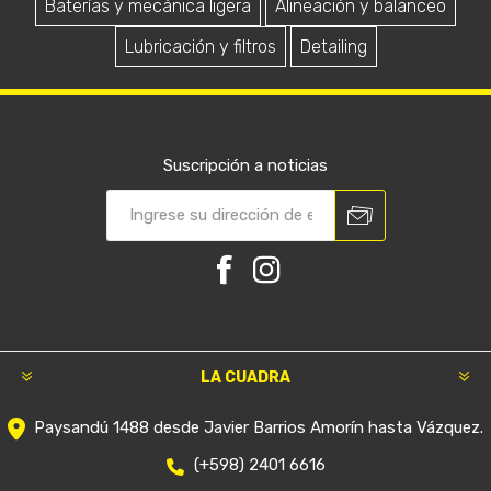
Baterías y mecánica ligera
Alineación y balanceo
Lubricación y filtros
Detailing
Suscripción a noticias
LA CUADRA
Paysandú 1488 desde Javier Barrios Amorín hasta Vázquez.
(+598) 2401 6616