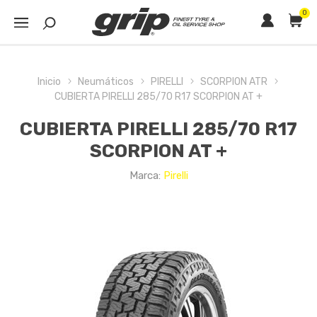
0
Inicio
Neumáticos
PIRELLI
SCORPION ATR
CUBIERTA PIRELLI 285/70 R17 SCORPION AT +
CUBIERTA PIRELLI 285/70 R17
SCORPION AT +
Marca:
Pirelli