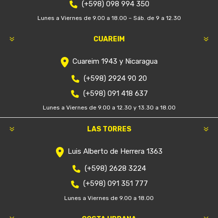
(+598) 098 994 350
Lunes a Viernes de 9.00 a 18.00 – Sáb. de 9 a 12.30
CUAREIM
Cuareim 1943 y Nicaragua
(+598) 2924 90 20
(+598) 091 418 637
Lunes a Viernes de 9.00 a 12.30 y 13.30 a 18.00
LAS TORRES
Luis Alberto de Herrera 1363
(+598) 2628 3224
(+598) 091 351 777
Lunes a Viernes de 9.00 a 18.00