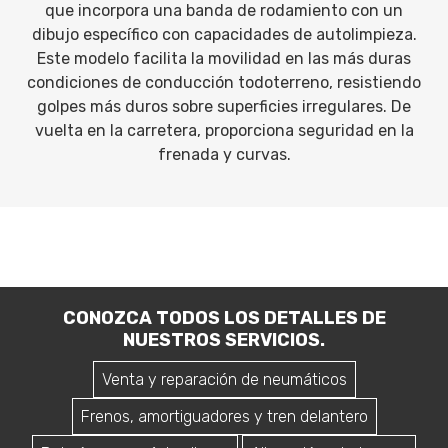
que incorpora una banda de rodamiento con un
dibujo específico con capacidades de autolimpieza.
Este modelo facilita la movilidad en las más duras
condiciones de conducción todoterreno, resistiendo
golpes más duros sobre superficies irregulares. De
vuelta en la carretera, proporciona seguridad en la
frenada y curvas.
CONOZCA TODOS LOS DETALLES DE
NUESTROS SERVICIOS.
Venta y reparación de neumáticos
Frenos, amortiguadores y tren delantero