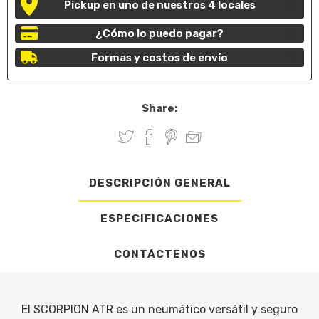
Pickup en uno de nuestros 4 locales
¿Cómo lo puedo pagar?
Formas y costos de envío
Share:
DESCRIPCIÓN GENERAL
ESPECIFICACIONES
CONTÁCTENOS
El SCORPION ATR es un neumático versátil y seguro