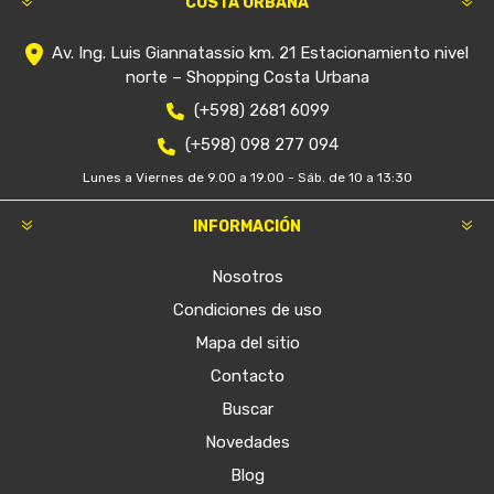
COSTA URBANA
Av. Ing. Luis Giannatassio km. 21 Estacionamiento nivel
norte – Shopping Costa Urbana
(+598) 2681 6099
(+598) 098 277 094
Lunes a Viernes de 9.00 a 19.00 - Sáb. de 10 a 13:30
INFORMACIÓN
Nosotros
Condiciones de uso
Mapa del sitio
Contacto
Buscar
Novedades
Blog