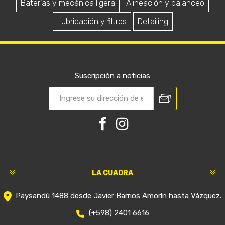
Baterías y mecánica ligera
Alineación y balanceo
Lubricación y filtros
Detailing
Suscripción a noticias
LA CUADRA
Paysandú 1488 desde Javier Barrios Amorín hasta Vázquez.
(+598) 2401 6616