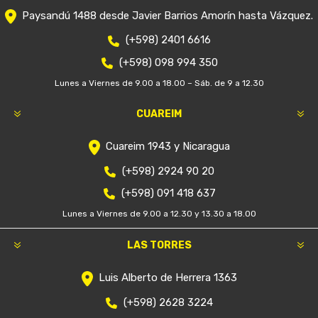
Paysandú 1488 desde Javier Barrios Amorín hasta Vázquez.
(+598) 2401 6616
(+598) 098 994 350
Lunes a Viernes de 9.00 a 18.00 – Sáb. de 9 a 12.30
CUAREIM
Cuareim 1943 y Nicaragua
(+598) 2924 90 20
(+598) 091 418 637
Lunes a Viernes de 9.00 a 12.30 y 13.30 a 18.00
LAS TORRES
Luis Alberto de Herrera 1363
(+598) 2628 3224