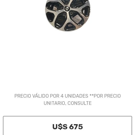
PRECIO VÁLIDO POR 4 UNIDADES **POR PRECIO
UNITARIO, CONSULTE
U$S 675