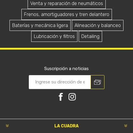
Venta y reparación de neumáticos
Frenos, amortiguadores y tren delantero
Baterías y mecánica ligera
Alineación y balanceo
Lubricación y filtros
Detailing
Suscripción a noticias
LA CUADRA