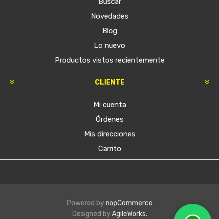
Buscar
Novedades
Blog
Lo nuevo
Productos vistos recientemente
CLIENTE
Mi cuenta
Órdenes
Mis direcciones
Carrito
Powered by
nopCommerce
Designed by
AgileWorks.