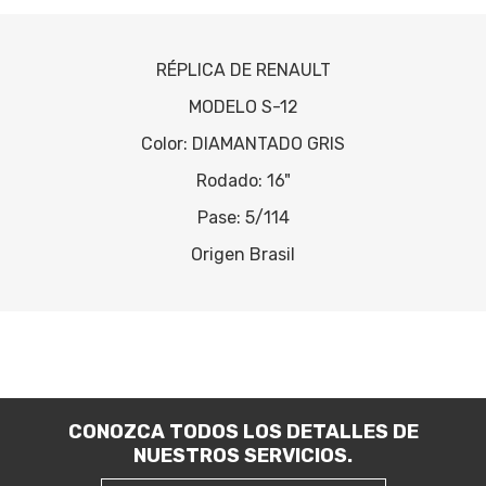
RÉPLICA DE RENAULT
MODELO S-12
Color: DIAMANTADO GRIS
Rodado: 16"
Pase: 5/114
Origen Brasil
CONOZCA TODOS LOS DETALLES DE
NUESTROS SERVICIOS.