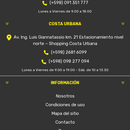
(+598) 091 351 777
Lunes a Viernes de 9.00 a 18.00
COSTA URBANA
Av. Ing. Luis Giannatassio km. 21 Estacionamiento nivel
norte – Shopping Costa Urbana
(+598) 2681 6099
(+598) 098 277 094
Lunes a Viernes de 9.00 a 19.00 - Sáb. de 10 a 13:30
INFORMACIÓN
Nosotros
Condiciones de uso
Mapa del sitio
Contacto