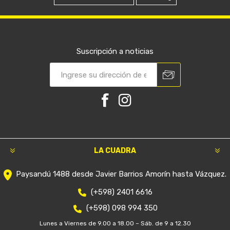
Suscripción a noticias
LA CUADRA
Paysandú 1488 desde Javier Barrios Amorín hasta Vázquez.
(+598) 2401 6616
(+598) 098 994 350
Lunes a Viernes de 9.00 a 18.00 – Sáb. de 9 a 12.30