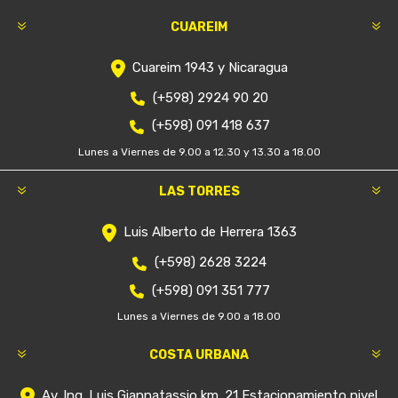
CUAREIM
Cuareim 1943 y Nicaragua
(+598) 2924 90 20
(+598) 091 418 637
Lunes a Viernes de 9.00 a 12.30 y 13.30 a 18.00
LAS TORRES
Luis Alberto de Herrera 1363
(+598) 2628 3224
(+598) 091 351 777
Lunes a Viernes de 9.00 a 18.00
COSTA URBANA
Av. Ing. Luis Giannatassio km. 21 Estacionamiento nivel