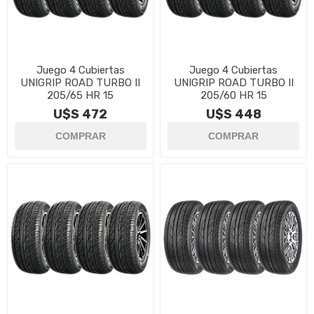
Juego 4 Cubiertas
Juego 4 Cubiertas
UNIGRIP ROAD TURBO II
UNIGRIP ROAD TURBO II
205/65 HR 15
205/60 HR 15
U$S 472
U$S 448