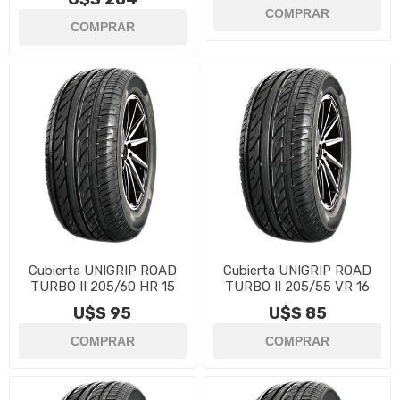
Cubierta UNIGRIP ROAD
Cubierta UNIGRIP ROAD
TURBO II 205/60 HR 15
TURBO II 205/55 VR 16
U$S 95
U$S 85