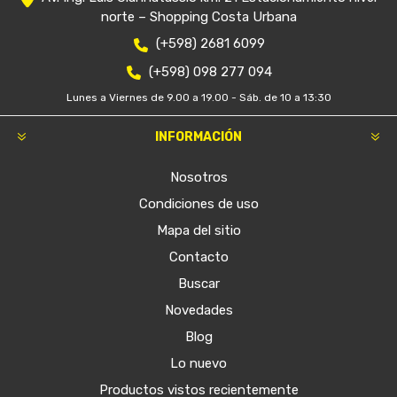
norte – Shopping Costa Urbana
(+598) 2681 6099
(+598) 098 277 094
Lunes a Viernes de 9.00 a 19.00 - Sáb. de 10 a 13:30
INFORMACIÓN
Nosotros
Condiciones de uso
Mapa del sitio
Contacto
Buscar
Novedades
Blog
Lo nuevo
Productos vistos recientemente