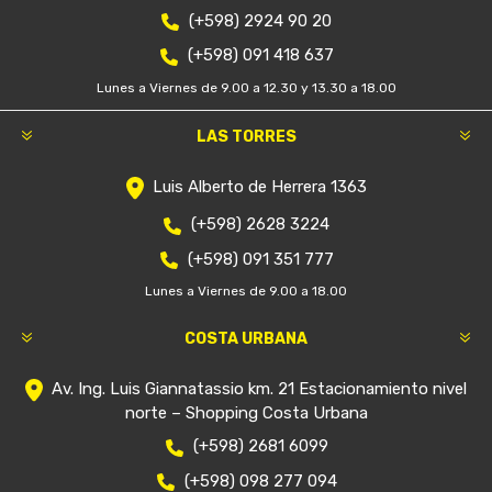
(+598) 2924 90 20
(+598) 091 418 637
Lunes a Viernes de 9.00 a 12.30 y 13.30 a 18.00
LAS TORRES
Luis Alberto de Herrera 1363
(+598) 2628 3224
(+598) 091 351 777
Lunes a Viernes de 9.00 a 18.00
COSTA URBANA
Av. Ing. Luis Giannatassio km. 21 Estacionamiento nivel
norte – Shopping Costa Urbana
(+598) 2681 6099
(+598) 098 277 094