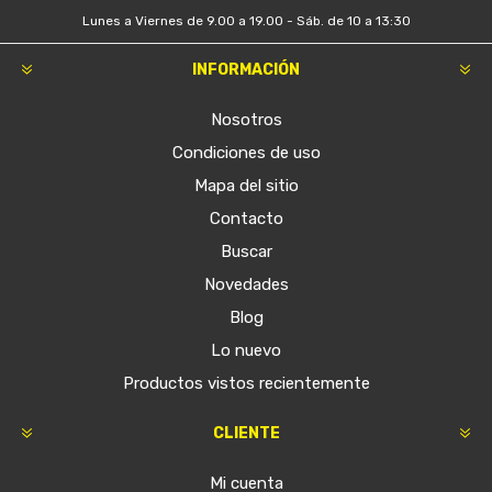
Lunes a Viernes de 9.00 a 19.00 - Sáb. de 10 a 13:30
INFORMACIÓN
Nosotros
Condiciones de uso
Mapa del sitio
Contacto
Buscar
Novedades
Blog
Lo nuevo
Productos vistos recientemente
CLIENTE
Mi cuenta