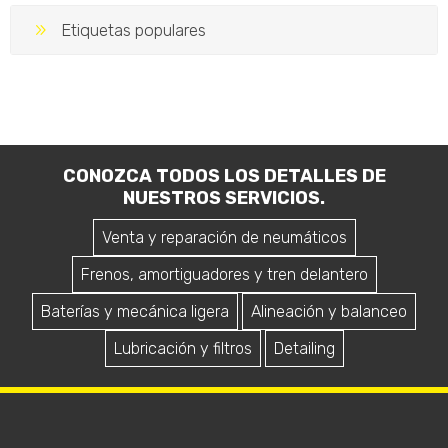
Etiquetas populares
CONOZCA TODOS LOS DETALLES DE
NUESTROS SERVICIOS.
Venta y reparación de neumáticos
Frenos, amortiguadores y tren delantero
Baterías y mecánica ligera
Alineación y balanceo
Lubricación y filtros
Detailing