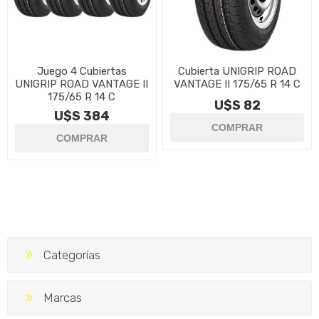
Juego 4 Cubiertas
Cubierta UNIGRIP ROAD
UNIGRIP ROAD VANTAGE II
VANTAGE II 175/65 R 14 C
175/65 R 14 C
U$S 82
U$S 384
Categorías
Marcas