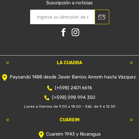
Suscripción a noticias
LA CUADRA
Paysandú 1488 desde Javier Barrios Amorín hasta Vázquez.
(+598) 2401 6616
(+598) 098 994 350
Lunes a Viernes de 9.00 a 18.00 – Sáb. de 9 a 12.30
CUAREIM
Cuareim 1943 y Nicaragua