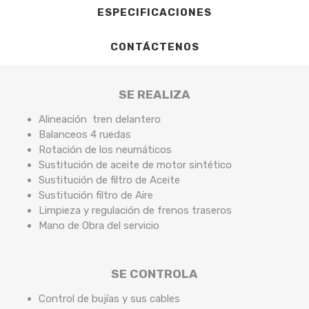
ESPECIFICACIONES
CONTÁCTENOS
SE REALIZA
Alineación tren delantero
Balanceos 4 ruedas
Rotación de los neumáticos
Sustitución de aceite de motor sintético
Sustitución de filtro de Aceite
Sustitución filtro de Aire
Limpieza y regulación de frenos traseros
Mano de Obra del servicio
SE CONTROLA
Control de bujías y sus cables