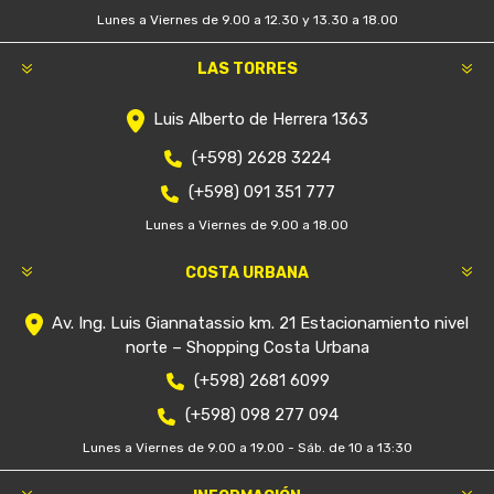
Lunes a Viernes de 9.00 a 12.30 y 13.30 a 18.00
LAS TORRES
Luis Alberto de Herrera 1363
(+598) 2628 3224
(+598) 091 351 777
Lunes a Viernes de 9.00 a 18.00
COSTA URBANA
Av. Ing. Luis Giannatassio km. 21 Estacionamiento nivel
norte – Shopping Costa Urbana
(+598) 2681 6099
(+598) 098 277 094
Lunes a Viernes de 9.00 a 19.00 - Sáb. de 10 a 13:30