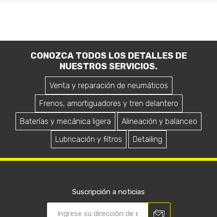
CONOZCA TODOS LOS DETALLES DE
NUESTROS SERVICIOS.
Venta y reparación de neumáticos
Frenos, amortiguadores y tren delantero
Baterías y mecánica ligera
Alineación y balanceo
Lubricación y filtros
Detailing
Suscripción a noticias