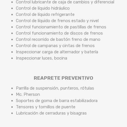
Control lubricante de caja de cambios y diferencial
Control de líquido hidráulico
Control de líquido refrigerante
Control de líquido de frenos estado y nivel
Control funcionamiento de pastillas de frenos
Control funcionamiento de discos de frenos
Control recorrido de bastón freno de mano
Control de campanas y cintas de frenos
Inspeccionar carga de alternador y batería
Inspeccionar luces, bocina
REAPRETE PREVENTIVO
Parrilla de suspensión, punteros, rótulas
Mc. Pherson
Soportes de goma de barra estabilizadora
Tensores y tornillos de puente
Lubricación de cerraduras y bisagras