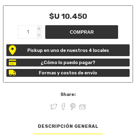
$U 10.450
i
h
Pickup en uno de nuestros 4 locales
¿Cómo lo puedo pagar?
Formas y costos de envío
Share:
DESCRIPCIÓN GENERAL