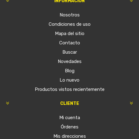
INFORMACIÓN
Nosotros
Condiciones de uso
Mapa del sitio
Contacto
Buscar
Novedades
Blog
Lo nuevo
Productos vistos recientemente
CLIENTE
Mi cuenta
Órdenes
Mis direcciones