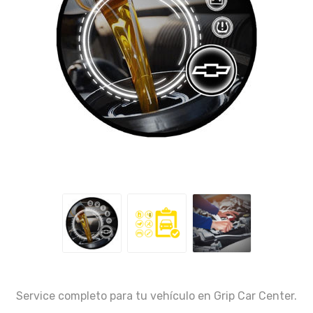
Service completo para tu vehículo en Grip Car Center.