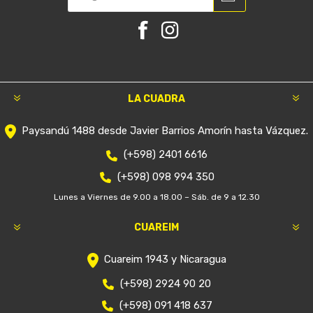
LA CUADRA
Paysandú 1488 desde Javier Barrios Amorín hasta Vázquez.
(+598) 2401 6616
(+598) 098 994 350
Lunes a Viernes de 9.00 a 18.00 – Sáb. de 9 a 12.30
CUAREIM
Cuareim 1943 y Nicaragua
(+598) 2924 90 20
(+598) 091 418 637