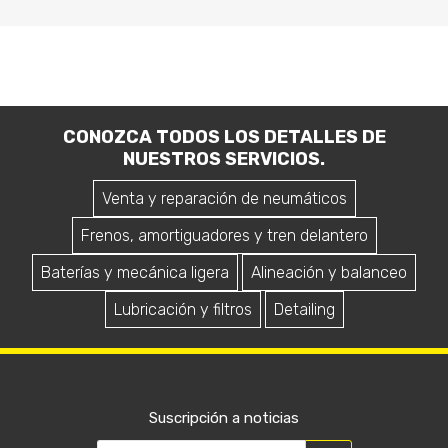
CONOZCA TODOS LOS DETALLES DE
NUESTROS SERVICIOS.
Venta y reparación de neumáticos
Frenos, amortiguadores y tren delantero
Baterías y mecánica ligera
Alineación y balanceo
Lubricación y filtros
Detailing
Suscripción a noticias