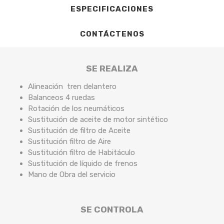
ESPECIFICACIONES
CONTÁCTENOS
SE REALIZA
Alineación tren delantero
Balanceos 4 ruedas
Rotación de los neumáticos
Sustitución de aceite de motor sintético
Sustitución de filtro de Aceite
Sustitución filtro de Aire
Sustitución filtro de Habitáculo
Sustitución de líquido de frenos
Mano de Obra del servicio
SE CONTROLA