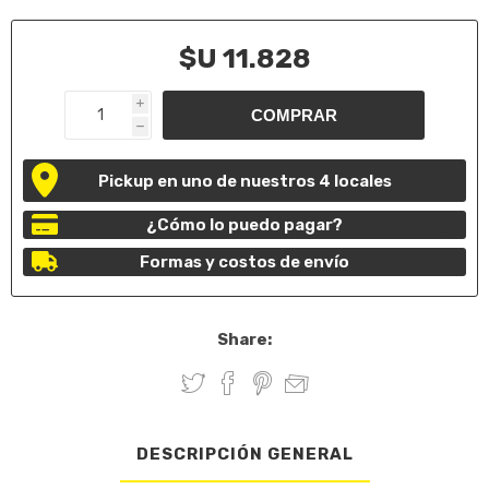
$U 11.828
i
h
Pickup en uno de nuestros 4 locales
¿Cómo lo puedo pagar?
Formas y costos de envío
Share:
DESCRIPCIÓN GENERAL