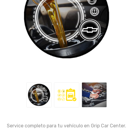
Service completo para tu vehículo en Grip Car Center.