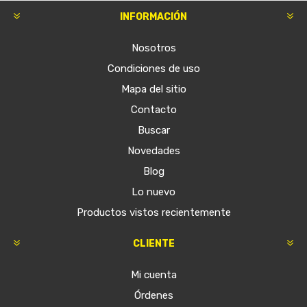
INFORMACIÓN
Nosotros
Condiciones de uso
Mapa del sitio
Contacto
Buscar
Novedades
Blog
Lo nuevo
Productos vistos recientemente
CLIENTE
Mi cuenta
Órdenes