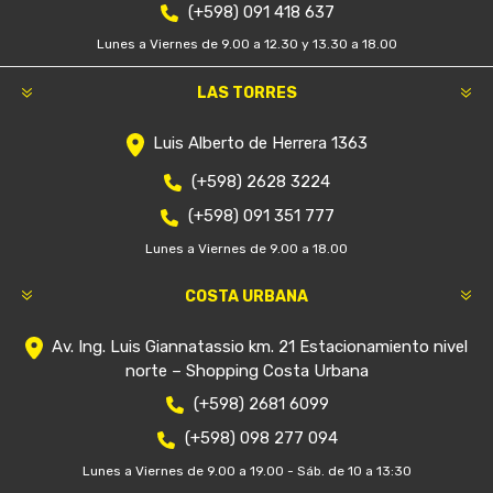
(+598) 091 418 637
Lunes a Viernes de 9.00 a 12.30 y 13.30 a 18.00
LAS TORRES
Luis Alberto de Herrera 1363
(+598) 2628 3224
(+598) 091 351 777
Lunes a Viernes de 9.00 a 18.00
COSTA URBANA
Av. Ing. Luis Giannatassio km. 21 Estacionamiento nivel
norte – Shopping Costa Urbana
(+598) 2681 6099
(+598) 098 277 094
Lunes a Viernes de 9.00 a 19.00 - Sáb. de 10 a 13:30