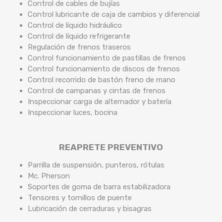
Control de cables de bujías
Control lubricante de caja de cambios y diferencial
Control de líquido hidráulico
Control de líquido refrigerante
Regulación de frenos traseros
Control funcionamiento de pastillas de frenos
Control funcionamiento de discos de frenos
Control recorrido de bastón freno de mano
Control de campanas y cintas de frenos
Inspeccionar carga de alternador y batería
Inspeccionar luces, bocina
REAPRETE PREVENTIVO
Parrilla de suspensión, punteros, rótulas
Mc. Pherson
Soportes de goma de barra estabilizadora
Tensores y tornillos de puente
Lubricación de cerraduras y bisagras