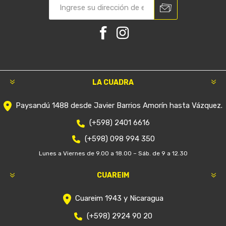
LA CUADRA
Paysandú 1488 desde Javier Barrios Amorín hasta Vázquez.
(+598) 2401 6616
(+598) 098 994 350
Lunes a Viernes de 9.00 a 18.00 – Sáb. de 9 a 12.30
CUAREIM
Cuareim 1943 y Nicaragua
(+598) 2924 90 20