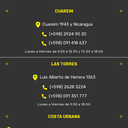
CUAREIM
Cuareim 1943 y Nicaragua
(+598) 2924 90 20
(+598) 091 418 637
Lunes a Viernes de 9.00 a 12.30 y 13.30 a 18.00
LAS TORRES
Luis Alberto de Herrera 1363
(+598) 2628 3224
(+598) 091 351 777
Lunes a Viernes de 9.00 a 18.00
COSTA URBANA