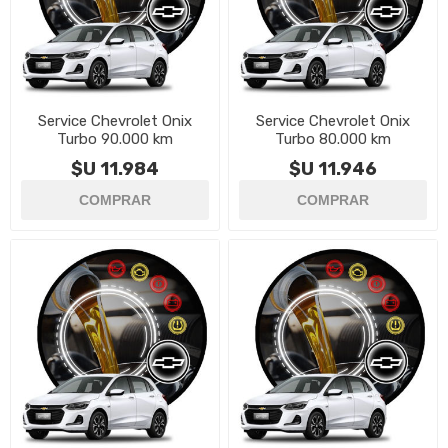
Service Chevrolet Onix
Service Chevrolet Onix
Turbo 90.000 km
Turbo 80.000 km
$U 11.984
$U 11.946