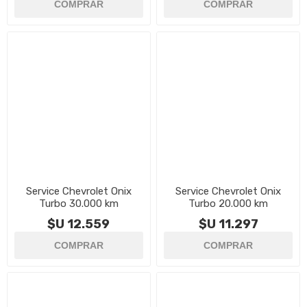
Service Chevrolet Onix
Service Chevrolet Onix
Turbo 30.000 km
Turbo 20.000 km
$U 12.559
$U 11.297