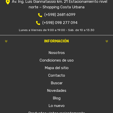
Av. Ing. Luis Giannatassio km. 21 Estacionamiento nivel
norte – Shopping Costa Urbana
(+598) 2681 6099
(+598) 098 277 094
Lunes a Viernes de 9.00 a 19.00 - Sáb. de 10 a 13:30
INFORMACIÓN
Nosotros
Condiciones de uso
Mapa del sitio
Contacto
Buscar
Novedades
Blog
Lo nuevo