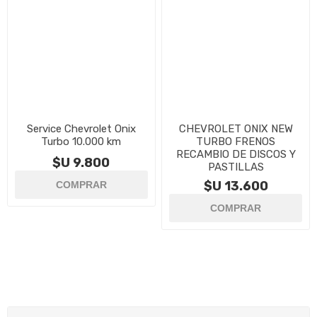
Service Chevrolet Onix
CHEVROLET ONIX NEW
Turbo 10.000 km
TURBO FRENOS
RECAMBIO DE DISCOS Y
$U 9.800
PASTILLAS
$U 13.600