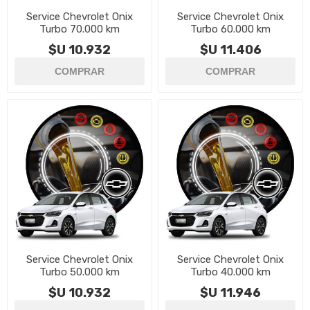
Service Chevrolet Onix
Service Chevrolet Onix
Turbo 70.000 km
Turbo 60.000 km
$U 10.932
$U 11.406
Service Chevrolet Onix
Service Chevrolet Onix
Turbo 50.000 km
Turbo 40.000 km
$U 10.932
$U 11.946