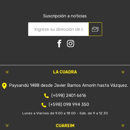
Suscripción a noticias
LA CUADRA
Paysandú 1488 desde Javier Barrios Amorín hasta Vázquez.
(+598) 2401 6616
(+598) 098 994 350
Lunes a Viernes de 9.00 a 18.00 – Sáb. de 9 a 12.30
CUAREIM