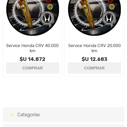
Service Honda CRV 40.000
Service Honda CRV 20.000
km
km
$U 14.872
$U 12.683
Categorías