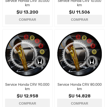
Service Honda CRV 30.000
Service Honda CRV 10.000
km
km
$U 13.200
$U 11.506
Service Honda CRV 90.000
Service Honda CRV 80.000
km
km
$U 12.958
$U 14.828