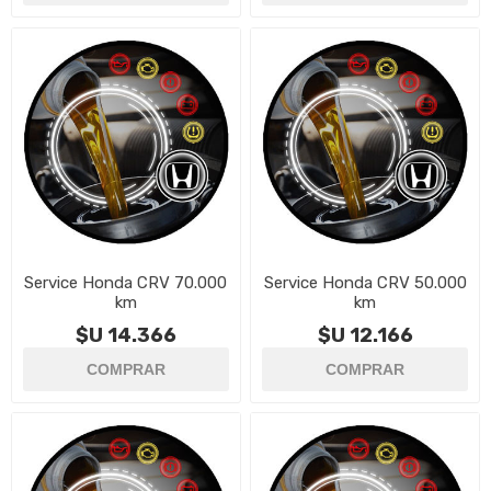
Service Honda CRV 70.000
Service Honda CRV 50.000
km
km
$U 14.366
$U 12.166