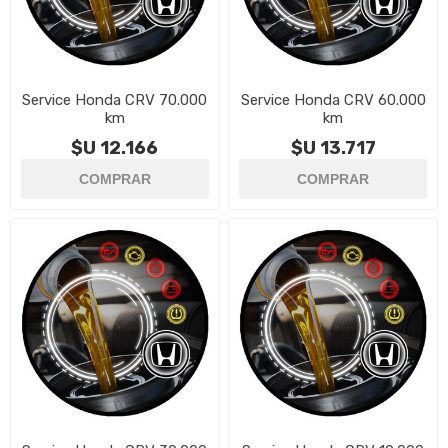
Service Honda CRV 70.000
Service Honda CRV 60.000
km
km
$U 12.166
$U 13.717