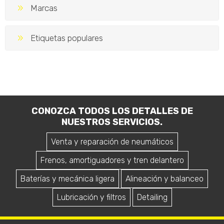
Marcas
Etiquetas populares
CONOZCA TODOS LOS DETALLES DE
NUESTROS SERVICIOS.
Venta y reparación de neumáticos
Frenos, amortiguadores y tren delantero
Baterías y mecánica ligera
Alineación y balanceo
Lubricación y filtros
Detailing