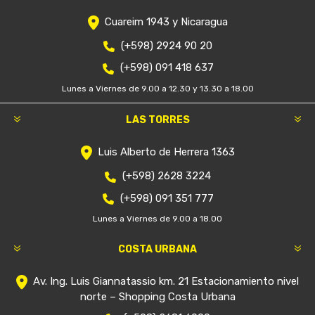
Cuareim 1943 y Nicaragua
(+598) 2924 90 20
(+598) 091 418 637
Lunes a Viernes de 9.00 a 12.30 y 13.30 a 18.00
LAS TORRES
Luis Alberto de Herrera 1363
(+598) 2628 3224
(+598) 091 351 777
Lunes a Viernes de 9.00 a 18.00
COSTA URBANA
Av. Ing. Luis Giannatassio km. 21 Estacionamiento nivel
norte – Shopping Costa Urbana