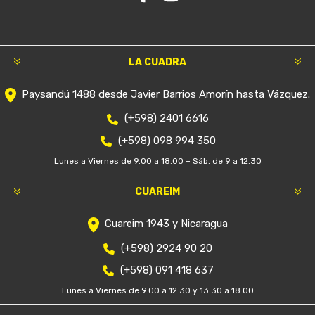
LA CUADRA
Paysandú 1488 desde Javier Barrios Amorín hasta Vázquez.
(+598) 2401 6616
(+598) 098 994 350
Lunes a Viernes de 9.00 a 18.00 – Sáb. de 9 a 12.30
CUAREIM
Cuareim 1943 y Nicaragua
(+598) 2924 90 20
(+598) 091 418 637
Lunes a Viernes de 9.00 a 12.30 y 13.30 a 18.00