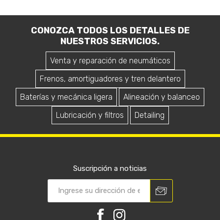
CONOZCA TODOS LOS DETALLES DE
NUESTROS SERVICIOS.
Venta y reparación de neumáticos
Frenos, amortiguadores y tren delantero
Baterías y mecánica ligera
Alineación y balanceo
Lubricación y filtros
Detailing
Suscripción a noticias