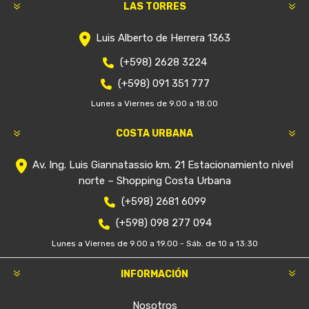
LAS TORRES
Luis Alberto de Herrera 1363
(+598) 2628 3224
(+598) 091 351 777
Lunes a Viernes de 9.00 a 18.00
COSTA URBANA
Av. Ing. Luis Giannatassio km. 21 Estacionamiento nivel
norte – Shopping Costa Urbana
(+598) 2681 6099
(+598) 098 277 094
Lunes a Viernes de 9.00 a 19.00 - Sáb. de 10 a 13:30
INFORMACIÓN
Nosotros