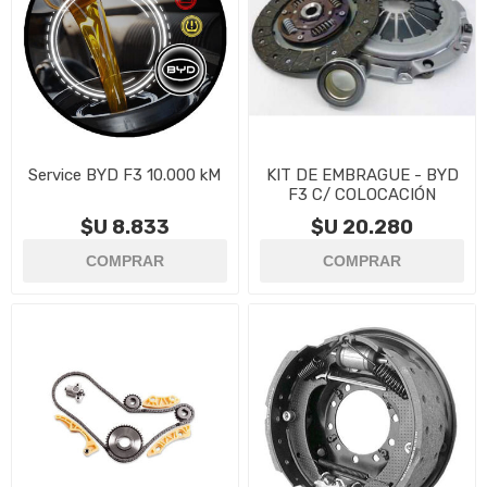
Service BYD F3 10.000 kM
KIT DE EMBRAGUE - BYD
F3 C/ COLOCACIÓN
$U 8.833
$U 20.280