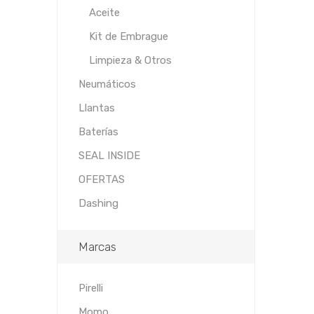
Aceite
Kit de Embrague
Limpieza & Otros
Neumáticos
Llantas
Baterías
SEAL INSIDE
OFERTAS
Dashing
Marcas
Pirelli
Momo