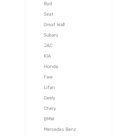
Byd
Seat
Great Wall
Subaru
JAC
KIA
Honda
Faw
Lifan
Geely
Chery
BMW
Mercedes Benz