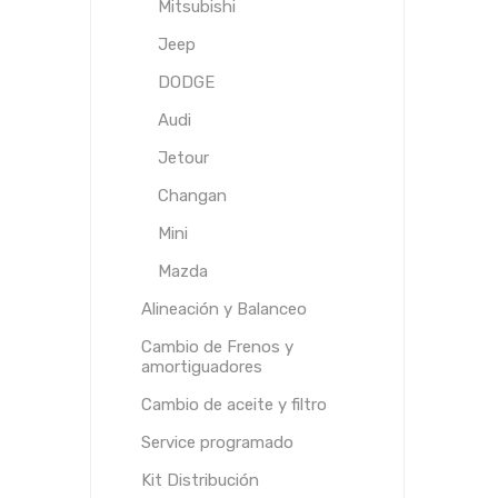
Mitsubishi
Jeep
DODGE
Audi
Jetour
Changan
Mini
Mazda
Alineación y Balanceo
Cambio de Frenos y
amortiguadores
Cambio de aceite y filtro
Service programado
Kit Distribución