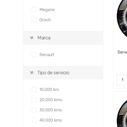
Megane
Oroch
Marca
Serv
Renault
Tipo de servicio
10.000 km
20.000 kms
30.000 kms
40.000 kms