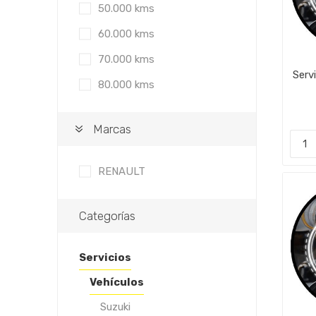
50.000 kms
60.000 kms
70.000 kms
Serv
80.000 kms
Marcas
RENAULT
Categorías
Servicios
Vehículos
Suzuki